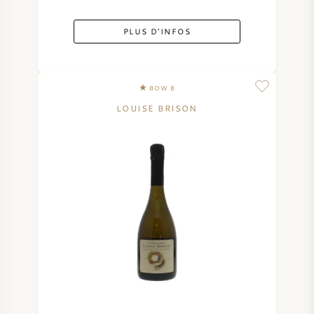
PLUS D'INFOS
BOW 8
LOUISE BRISON