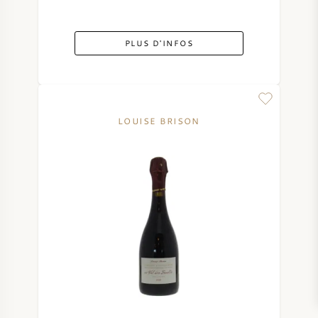
PLUS D'INFOS
LOUISE BRISON