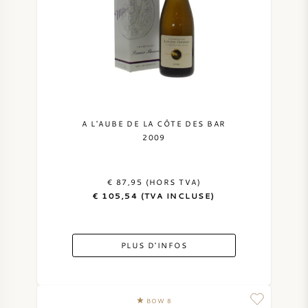
A L'AUBE DE LA CÔTE DES BAR
2009
€ 87,95 (HORS TVA)
€ 105,54 (TVA INCLUSE)
PLUS D'INFOS
BOW 8