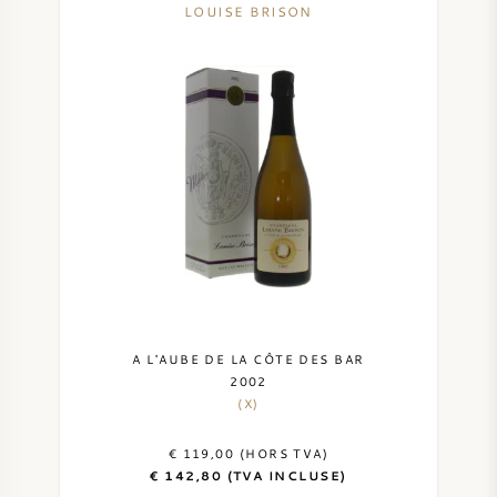
LOUISE BRISON
A L'AUBE DE LA CÔTE DES BAR
2002
(X)
€ 119,00 (HORS TVA)
€ 142,80 (TVA INCLUSE)