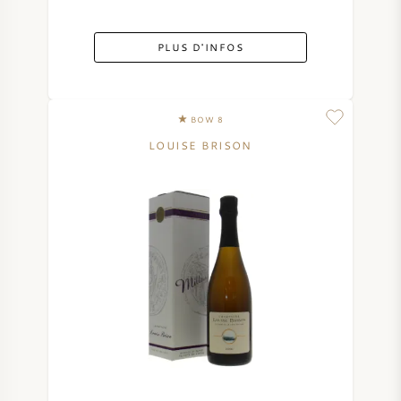
PLUS D'INFOS
BOW 8
LOUISE BRISON