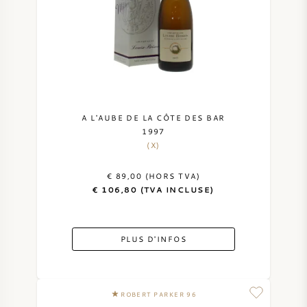
A L'AUBE DE LA CÔTE DES BAR
1997
(X)
€ 89,00 (HORS TVA)
€ 106,80 (TVA INCLUSE)
PLUS D'INFOS
ROBERT PARKER 96