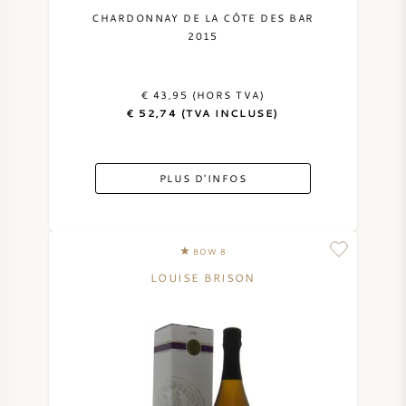
CHARDONNAY DE LA CÔTE DES BAR
2015
€ 43,95 (HORS TVA)
€ 52,74 (TVA INCLUSE)
PLUS D'INFOS
BOW 8
LOUISE BRISON