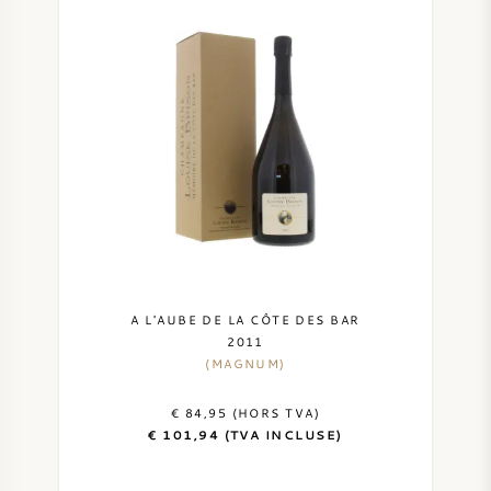
A L'AUBE DE LA CÔTE DES BAR
2011
(MAGNUM)
€ 84,95 (HORS TVA)
€ 101,94 (TVA INCLUSE)