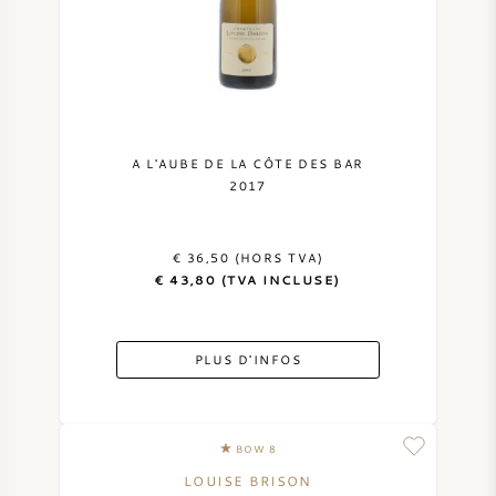
A L'AUBE DE LA CÔTE DES BAR
2017
€ 36,50 (HORS TVA)
€ 43,80 (TVA INCLUSE)
PLUS D'INFOS
BOW 8
LOUISE BRISON