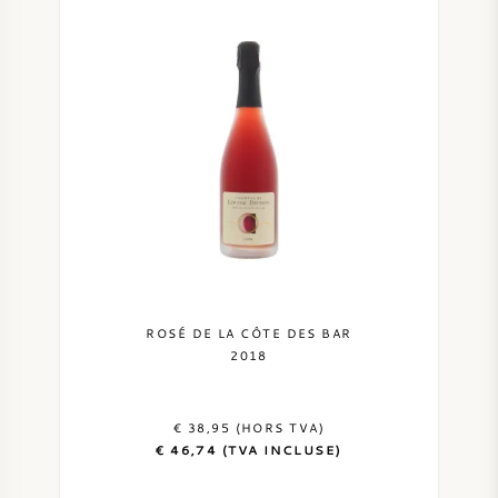
ROSÉ DE LA CÔTE DES BAR
2018
€ 38,95 (HORS TVA)
€ 46,74 (TVA INCLUSE)