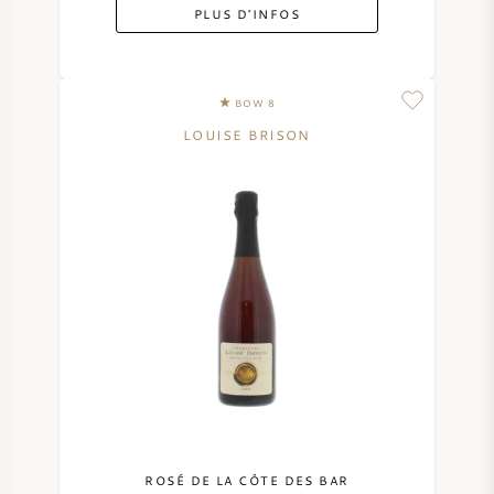
PLUS D'INFOS
BOW 8
LOUISE BRISON
ROSÉ DE LA CÔTE DES BAR