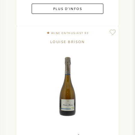
PLUS D'INFOS
WINE ENTHUSIAST 93
LOUISE BRISON