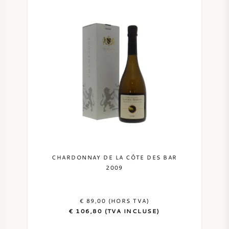
CHARDONNAY DE LA CÔTE DES BAR
2009
€ 89,00 (HORS TVA)
€ 106,80 (TVA INCLUSE)