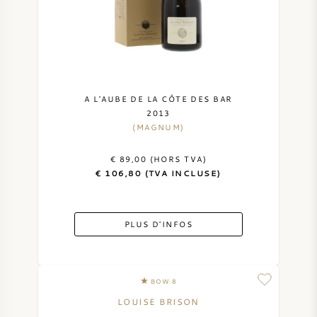
A L'AUBE DE LA CÔTE DES BAR
2013
(MAGNUM)
€ 89,00 (HORS TVA)
€ 106,80 (TVA INCLUSE)
PLUS D'INFOS
BOW 8
LOUISE BRISON