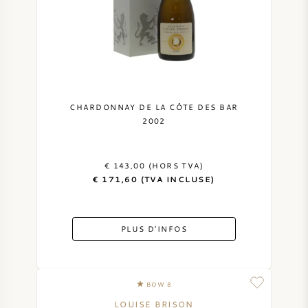
CHARDONNAY DE LA CÔTE DES BAR
2002
€ 143,00 (HORS TVA)
€ 171,60 (TVA INCLUSE)
PLUS D'INFOS
BOW 8
LOUISE BRISON