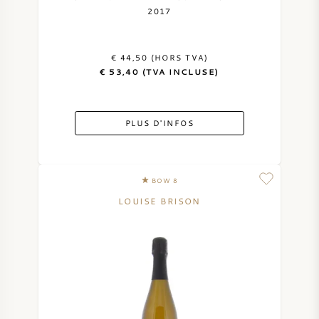
2017
€ 44,50 (HORS TVA)
€ 53,40 (TVA INCLUSE)
PLUS D'INFOS
BOW 8
LOUISE BRISON