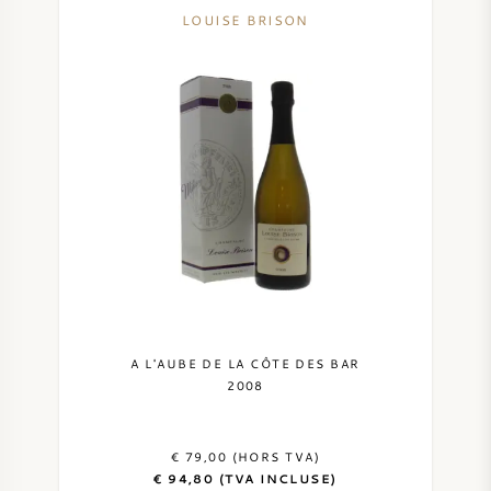
LOUISE BRISON
A L'AUBE DE LA CÔTE DES BAR
2008
€ 79,00 (HORS TVA)
€ 94,80 (TVA INCLUSE)