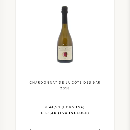
CHARDONNAY DE LA CÔTE DES BAR
2018
€ 44,50 (HORS TVA)
€ 53,40 (TVA INCLUSE)