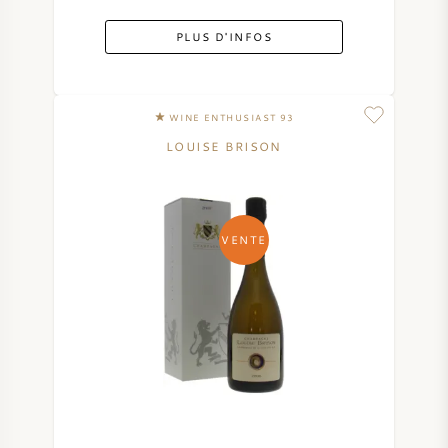
PLUS D'INFOS
WINE ENTHUSIAST 93
LOUISE BRISON
VENTE