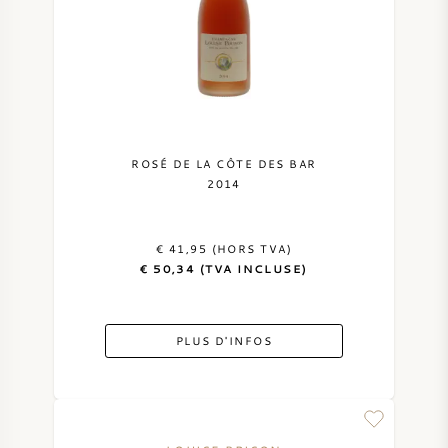
ROSÉ DE LA CÔTE DES BAR
2014
€ 41,95 (HORS TVA)
€ 50,34 (TVA INCLUSE)
PLUS D'INFOS