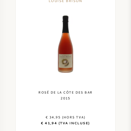
LOUISE BRISON
ROSÉ DE LA CÔTE DES BAR
2015
€ 34,95 (HORS TVA)
€ 41,94 (TVA INCLUSE)