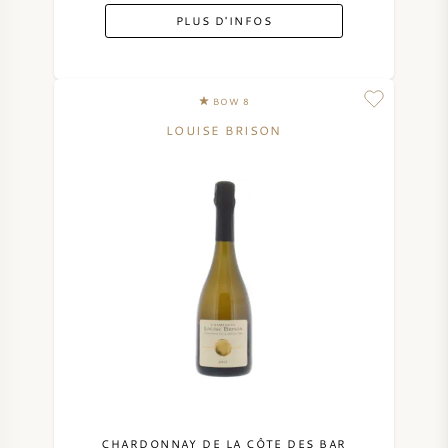
PLUS D'INFOS
BOW 8
LOUISE BRISON
CHARDONNAY DE LA CÔTE DES BAR