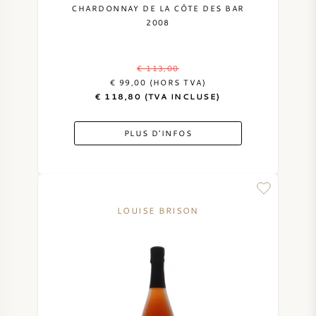
CHARDONNAY DE LA CÔTE DES BAR
2008
€ 113,00
€ 99,00 (HORS TVA)
€ 118,80 (TVA INCLUSE)
PLUS D'INFOS
LOUISE BRISON