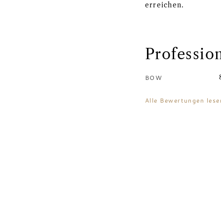
erreichen.
Professio
BOW
Alle Bewertungen lese