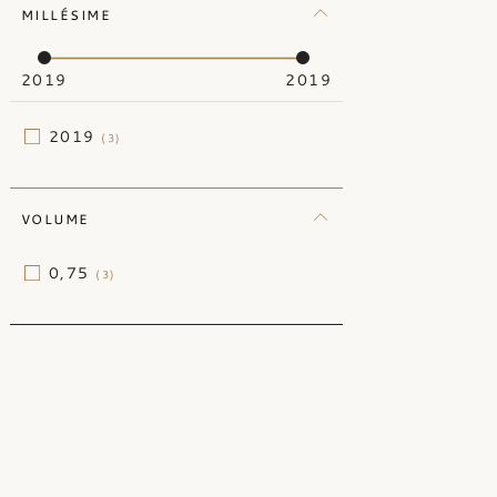
MILLÉSIME
2019
2019
2019
(3)
VOLUME
0,75
(3)