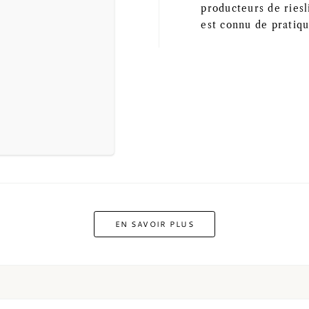
producteurs de ries
est connu de pratiq
EN SAVOIR PLUS