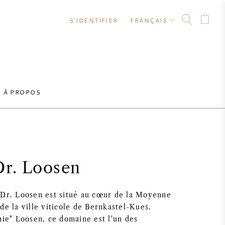
S'IDENTIFIER
FRANÇAIS
À PROPOS
Dr. Loosen
 Dr. Loosen est situé au cœur de la Moyenne
 de la ville viticole de Bernkastel-Kues.
nie" Loosen, ce domaine est l'un des