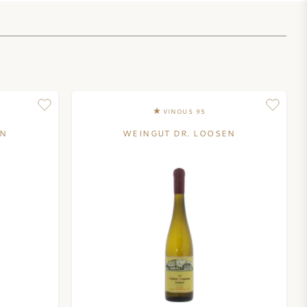
VINOUS 95
EN
WEINGUT DR. LOOSEN