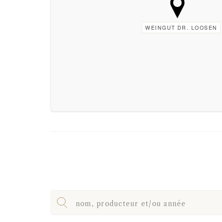
WEINGUT DR. LOOSEN