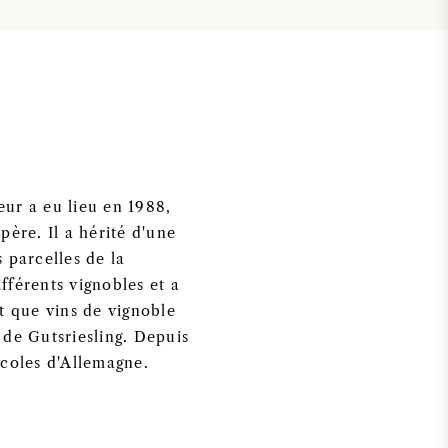
ur a eu lieu en 1988,
père. Il a hérité d'une
 parcelles de la
fférents vignobles et a
t que vins de vignoble
 de Gutsriesling. Depuis
icoles d'Allemagne.