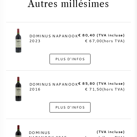
Autres millésimes
€ 80,40 (TVA incluse)
DOMINUS NAPANOOK
2023
€ 67,00(hors TVA)
PLUS D'INFOS
€ 85,80 (TVA incluse)
DOMINUS NAPANOOK
2016
€ 71,50(hors TVA)
PLUS D'INFOS
(TVA incluse)
DOMINUS