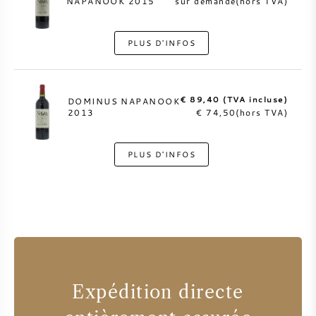
NAPANOOK 2015
sur demande(hors TVA)
PLUS D'INFOS
€ 89,40 (TVA incluse)
DOMINUS NAPANOOK
2013
€ 74,50(hors TVA)
PLUS D'INFOS
Expédition directe