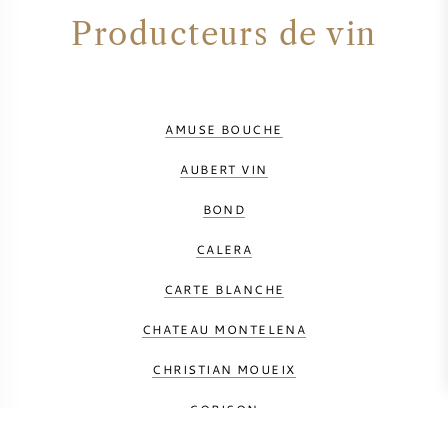
Producteurs de vin
AMUSE BOUCHE
AUBERT VIN
BOND
CALERA
CARTE BLANCHE
CHATEAU MONTELENA
CHRISTIAN MOUEIX
CORISON