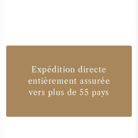
Expédition directe
entièrement assurée
vers plus de 55 pays