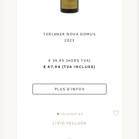
TERLANER NOVA DOMUS
2023
€ 39,95 (HORS TVA)
€ 47,94 (TVA INCLUSE)
PLUS D'INFOS
FALSTAFF 92
LIVIO FELLUGA