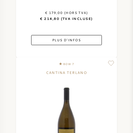
€ 179,00 (HORS TVA)
€ 214,80 (TVA INCLUSE)
PLUS D'INFOS
BOW 7
CANTINA TERLANO