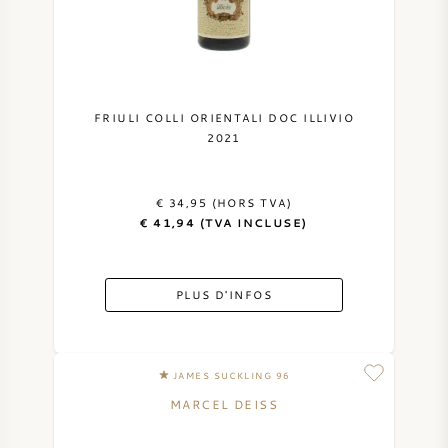
FRIULI COLLI ORIENTALI DOC ILLIVIO
2021
€ 34,95 (HORS TVA)
€ 41,94 (TVA INCLUSE)
PLUS D'INFOS
JAMES SUCKLING 96
MARCEL DEISS