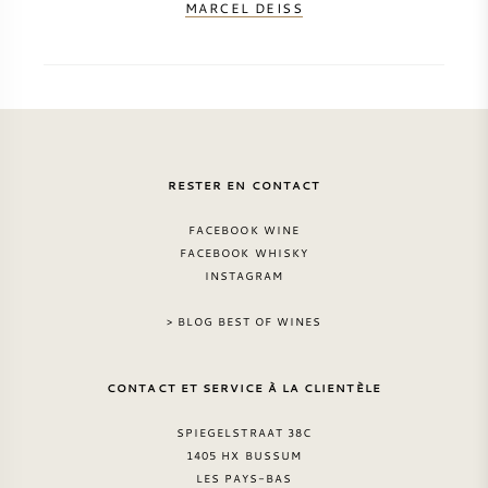
MARCEL DEISS
RESTER EN CONTACT
FACEBOOK WINE
FACEBOOK WHISKY
INSTAGRAM
> BLOG BEST OF WINES
CONTACT ET SERVICE À LA CLIENTÈLE
SPIEGELSTRAAT 38C
1405 HX BUSSUM
LES PAYS-BAS