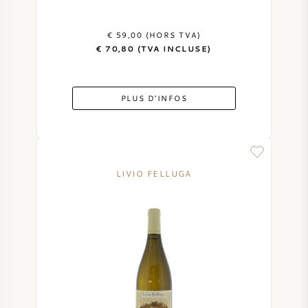
€ 59,00 (HORS TVA)
€ 70,80 (TVA INCLUSE)
PLUS D'INFOS
LIVIO FELLUGA