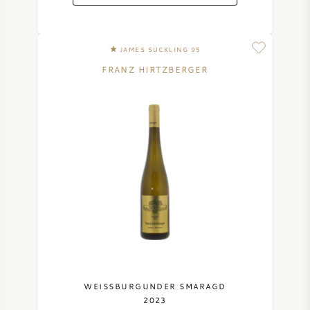
JAMES SUCKLING 95
FRANZ HIRTZBERGER
WEISSBURGUNDER SMARAGD
2023