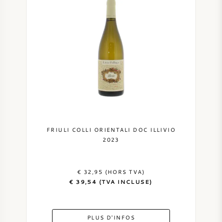
FRIULI COLLI ORIENTALI DOC ILLIVIO
2023
€ 32,95 (HORS TVA)
€ 39,54 (TVA INCLUSE)
PLUS D'INFOS