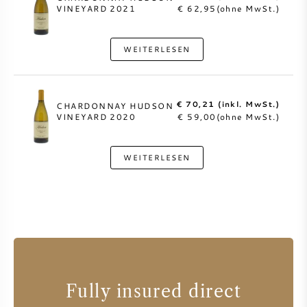
VINEYARD 2021
€ 62,95(ohne MwSt.)
WEITERLESEN
€ 70,21 (inkl. MwSt.)
CHARDONNAY HUDSON
VINEYARD 2020
€ 59,00(ohne MwSt.)
WEITERLESEN
Fully insured direct