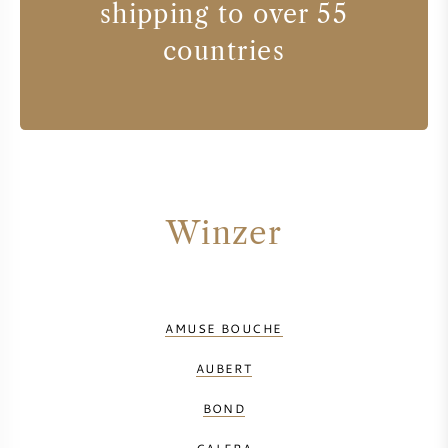
shipping to over 55
countries
Winzer
AMUSE BOUCHE
AUBERT
BOND