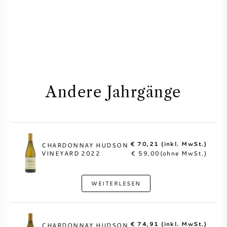
Andere Jahrgänge
€ 70,21 (inkl. MwSt.)
CHARDONNAY HUDSON
VINEYARD 2022
€ 59,00(ohne MwSt.)
WEITERLESEN
€ 74,91 (inkl. MwSt.)
CHARDONNAY HUDSON