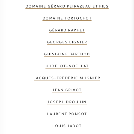
DOMAINE GÉRARD PEIRAZEAU ET FILS
DOMAINE TORTOCHOT
GÉRARD RAPHET
GEORGES LIGNIER
GHISLAINE BARTHOD
HUDELOT-NOELLAT
JACQUES-FRÉDÉRIC MUGNIER
JEAN GRIVOT
JOSEPH DROUHIN
LAURENT PONSOT
LOUIS JADOT