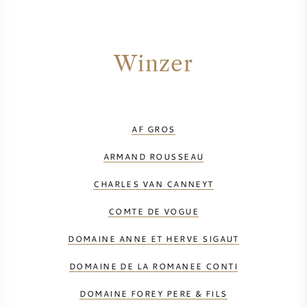
Winzer
AF GROS
ARMAND ROUSSEAU
CHARLES VAN CANNEYT
COMTE DE VOGUE
DOMAINE ANNE ET HERVE SIGAUT
DOMAINE DE LA ROMANEE CONTI
DOMAINE FOREY PERE & FILS