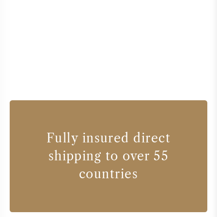
Fully insured direct
shipping to over 55
countries