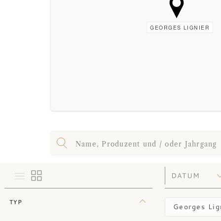
GEORGES LIGNIER
TYP
Georges Lig