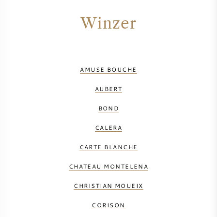
Winzer
AMUSE BOUCHE
AUBERT
BOND
CALERA
CARTE BLANCHE
CHATEAU MONTELENA
CHRISTIAN MOUEIX
CORISON