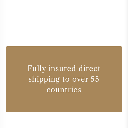
Fully insured direct
shipping to over 55
countries