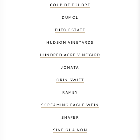
COUP DE FOUDRE
DUMOL
FUTO ESTATE
HUDSON VINEYARDS
HUNDRED ACRE VINEYARD
JONATA
ORIN SWIFT
RAMEY
SCREAMING EAGLE WEIN
SHAFER
SINE QUA NON