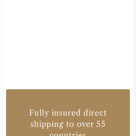
Fully insured direct
shipping to over 55
countries