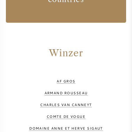
Winzer
AF GROS
ARMAND ROUSSEAU
CHARLES VAN CANNEYT
COMTE DE VOGUE
DOMAINE ANNE ET HERVE SIGAUT