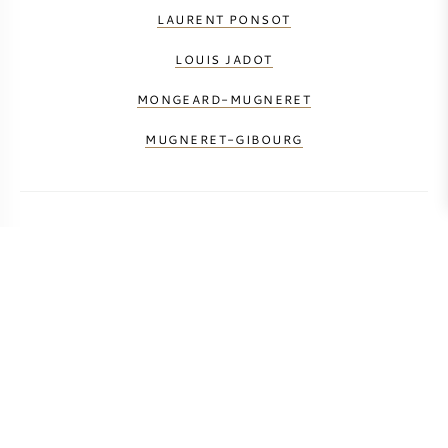
LAURENT PONSOT
LOUIS JADOT
MONGEARD-MUGNERET
MUGNERET-GIBOURG