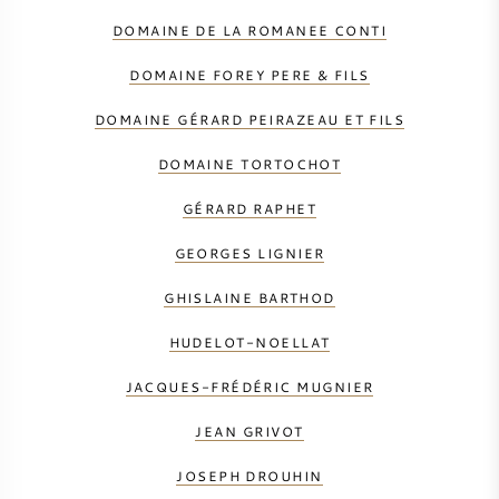
DOMAINE DE LA ROMANEE CONTI
DOMAINE FOREY PERE & FILS
DOMAINE GÉRARD PEIRAZEAU ET FILS
DOMAINE TORTOCHOT
GÉRARD RAPHET
GEORGES LIGNIER
GHISLAINE BARTHOD
HUDELOT-NOELLAT
JACQUES-FRÉDÉRIC MUGNIER
JEAN GRIVOT
JOSEPH DROUHIN