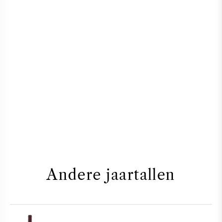
Andere jaartallen