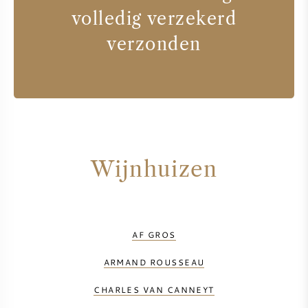
volledig verzekerd
verzonden
Wijnhuizen
AF GROS
ARMAND ROUSSEAU
CHARLES VAN CANNEYT