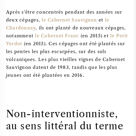
Après s'être concentrés pendant des années sur
deux cépages,
le Cabernet Sauvignon
et
le
Chardonnay
, ils ont planté de nouveaux cépages,
notamment
le Cabernet Franc
(en 2015) et
le Petit
Verdot
(en 2015). Ces cépages ont été plantés sur
les pentes les plus escarpées, sur des sols
volcaniques. Les plus vieilles vignes de Cabernet
Sauvignon datent de 1983, tandis que les plus
jeunes ont été plantées en 2016.
Non-interventionniste,
au sens littéral du terme