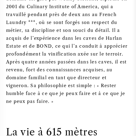
2001 du Culinary Institute of America, qui a
travaillé pendant près de deux ans au French
Laundry ***, où se sont forgés son respect du
métier, sa discipline et son souci du détail. Il a
acquis de l’expérience dans les caves de Harlan
Estate et de BOND, ce qui l’a conduit à apprécier
profondément la vinification axée sur le terroir.
Après quatre années passées dans les caves, il est
revenu, fort des connaissances acquises, au
domaine familial en tant que directeur et
vigneron. Sa philosophie est simple : « Rester
humble face à ce que je peux faire et à ce que je
ne peux pas faire. »
La vie à 615 mètres