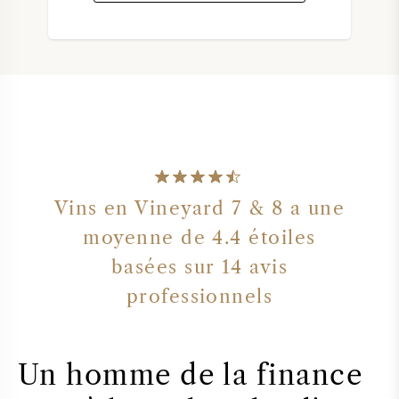
Vins en Vineyard 7 & 8 a une
moyenne de 4.4 étoiles
basées sur 14 avis
professionnels
Un homme de la finance