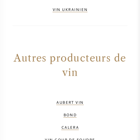
VIN UKRAINIEN
Autres producteurs de
vin
AUBERT VIN
BOND
CALERA
VIN COUP DE FOUDRE