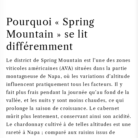
Pourquoi « Spring
Mountain » se lit
différemment
Le district de Spring Mountain est l’une des zones
viticoles américaines (AVA) situées dans la partie
montagneuse de Napa, où les variations d’altitude
influencent pratiquement tous les facteurs. Il y
fait plus frais pendant la journée qu’au fond de la
vallée, et les nuits y sont moins chaudes, ce qui
prolonge la saison de croissance. Le cabernet
mûrit plus lentement, conservant ainsi son acidité.
Le chardonnay cultivé à de telles altitudes est une
rareté à Napa ; comparé aux raisins issus de