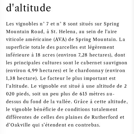
d'altitude
Les vignobles n° 7 et n° 8 sont situés sur Spring
Mountain Road, à St. Helena, au sein de l'aire
viticole américaine (AVA) de Spring Mountain. La
superficie totale des parcelles est légèrement
inférieure à 18 acres (environ 7,28 hectares), dont
les principales cultures sont le cabernet sauvignon
(environ 4,99 hectares) et le chardonnay (environ
1,38 hectare). Le facteur le plus important est
l’altitude. Le vignoble est situé à une altitude de 2
020 pieds, soit un peu plus de 615 mètres au-
dessus du fond de la vallée. Grâce à cette altitude,
le vignoble bénéficie de conditions totalement
différentes de celles des plaines de Rutherford et
d’Oakville qui s’étendent en contrebas.