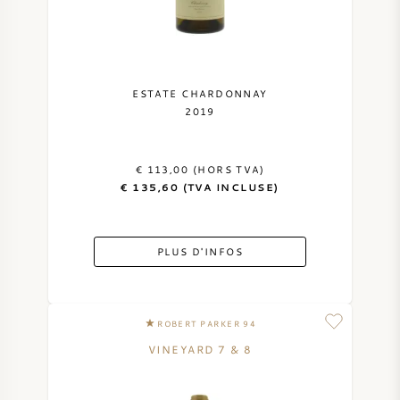
ESTATE CHARDONNAY
2019
€ 113,00 (HORS TVA)
€ 135,60 (TVA INCLUSE)
PLUS D'INFOS
ROBERT PARKER 94
VINEYARD 7 & 8