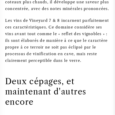
coteaux plus chauds, il développe une saveur plus
concentrée, avec des notes minérales prononcées.
Les vins de Vineyard 7 & 8 incarnent parfaitement
ces caractéristiques. Ce domaine considère ses
vins avant tout comme le « reflet des vignobles » :
ils sont élaborés de manière à ce que le caractère
propre à ce terroir ne soit pas éclipsé par le
processus de vinification en cave, mais reste
clairement perceptible dans le verre.
Deux cépages, et
maintenant d'autres
encore