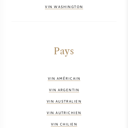
VIN WASHINGTON
Pays
VIN AMÉRICAIN
VIN ARGENTIN
VIN AUSTRALIEN
VIN AUTRICHIEN
VIN CHILIEN