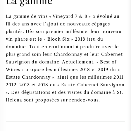
La gamme
La gamme de vins « Vineyard 7 & 8 » a évolué au
fil des ans avec l’ajout de nouveaux cépages
plantés. Dès son premier millésime, leur nouveau
vin phare est le « Block Six » 2018 issu du
domaine. Tout en continuant à produire avec le
plus grand soin leur Chardonnay et leur Cabernet
Sauvignon du domaine. Actuellement, « Best of
Wines » propose les millésimes 2018 et 2019 du «
Estate Chardonnay », ainsi que les millésimes 2011,
2012, 2013 et 2018 du « Estate Cabernet Sauvignon
». Des dégustations et des visites du domaine à St.
Helena sont proposées sur rendez-vous.