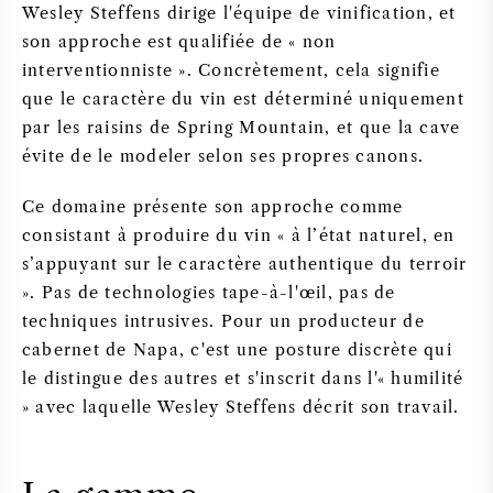
Wesley Steffens dirige l'équipe de vinification, et
son approche est qualifiée de « non
interventionniste ». Concrètement, cela signifie
que le caractère du vin est déterminé uniquement
par les raisins de Spring Mountain, et que la cave
évite de le modeler selon ses propres canons.
Ce domaine présente son approche comme
consistant à produire du vin « à l’état naturel, en
s’appuyant sur le caractère authentique du terroir
». Pas de technologies tape-à-l'œil, pas de
techniques intrusives. Pour un producteur de
cabernet de Napa, c'est une posture discrète qui
le distingue des autres et s'inscrit dans l'« humilité
» avec laquelle Wesley Steffens décrit son travail.