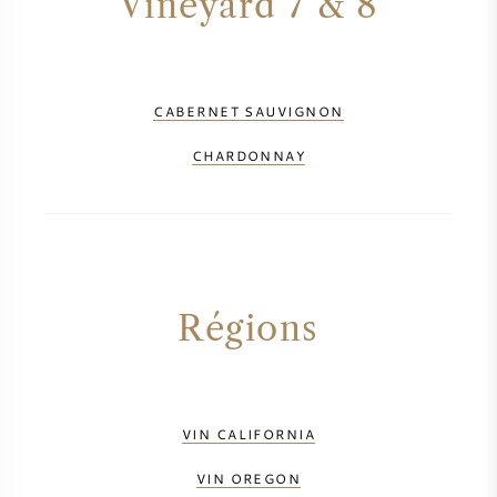
Vineyard 7 & 8
CABERNET SAUVIGNON
CHARDONNAY
Régions
VIN CALIFORNIA
VIN OREGON