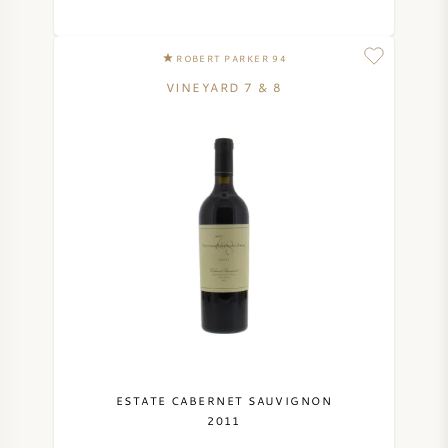
ROBERT PARKER 94
VINEYARD 7 & 8
ESTATE CABERNET SAUVIGNON
2011