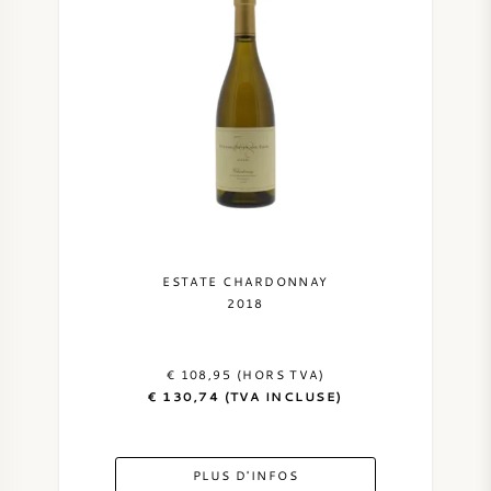
ESTATE CHARDONNAY
2018
€ 108,95 (HORS TVA)
€ 130,74 (TVA INCLUSE)
PLUS D'INFOS