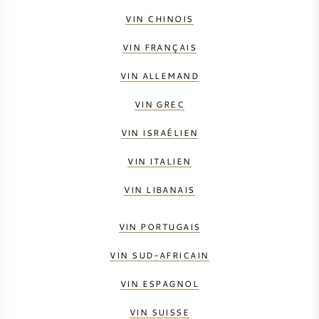
VIN CHINOIS
VIN FRANÇAIS
VIN ALLEMAND
VIN GREC
VIN ISRAÉLIEN
VIN ITALIEN
VIN LIBANAIS
VIN PORTUGAIS
VIN SUD-AFRICAIN
VIN ESPAGNOL
VIN SUISSE