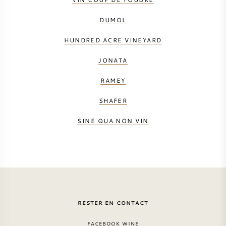
DUMOL
HUNDRED ACRE VINEYARD
JONATA
RAMEY
SHAFER
SINE QUA NON VIN
RESTER EN CONTACT
FACEBOOK WINE