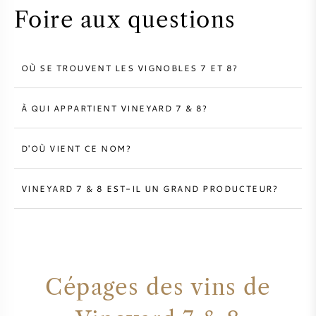
Foire aux questions
OÙ SE TROUVENT LES VIGNOBLES 7 ET 8?
À QUI APPARTIENT VINEYARD 7 & 8?
D'OÙ VIENT CE NOM?
VINEYARD 7 & 8 EST-IL UN GRAND PRODUCTEUR?
Cépages des vins de