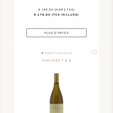
€ 149,00 (HORS TVA)
€ 178,80 (TVA INCLUSE)
PLUS D'INFOS
ROBERT PARKER 96
VINEYARD 7 & 8