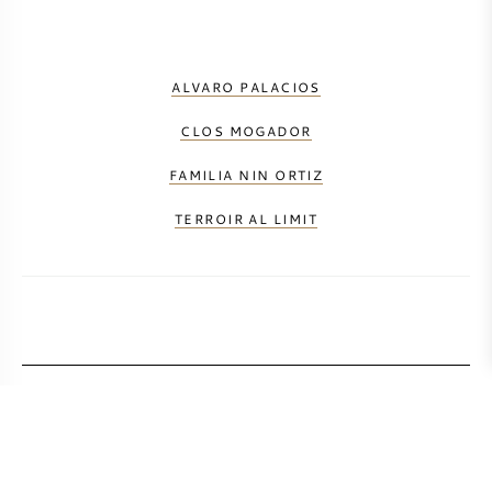
ALVARO PALACIOS
CLOS MOGADOR
FAMILIA NIN ORTIZ
TERROIR AL LIMIT