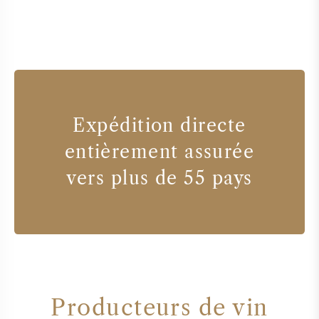
Expédition directe
entièrement assurée
vers plus de 55 pays
Producteurs de vin