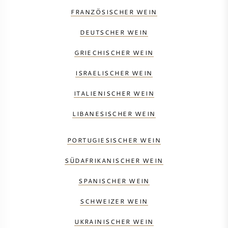
FRANZÖSISCHER WEIN
DEUTSCHER WEIN
GRIECHISCHER WEIN
ISRAELISCHER WEIN
ITALIENISCHER WEIN
LIBANESISCHER WEIN
PORTUGIESISCHER WEIN
SÜDAFRIKANISCHER WEIN
SPANISCHER WEIN
SCHWEIZER WEIN
UKRAINISCHER WEIN