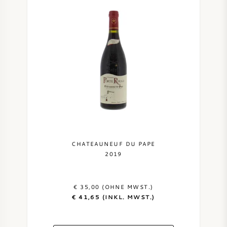
CHATEAUNEUF DU PAPE
2019
€ 35,00 (OHNE MWST.)
€ 41,65 (INKL. MWST.)