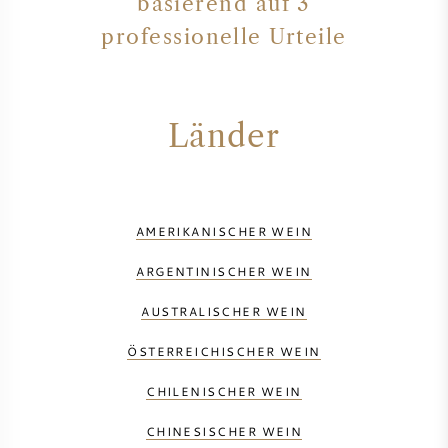
basierend auf 3
professionelle Urteile
Länder
AMERIKANISCHER WEIN
ARGENTINISCHER WEIN
AUSTRALISCHER WEIN
ÖSTERREICHISCHER WEIN
CHILENISCHER WEIN
CHINESISCHER WEIN