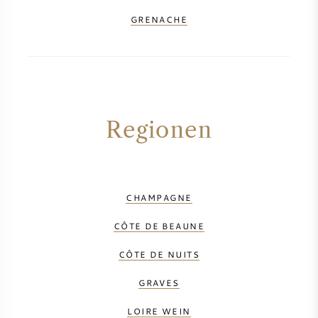
GRENACHE
Regionen
CHAMPAGNE
CÔTE DE BEAUNE
CÔTE DE NUITS
GRAVES
LOIRE WEIN