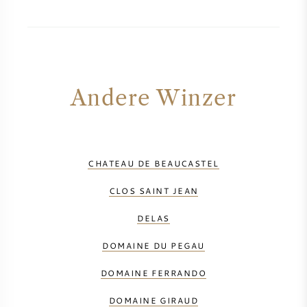
Andere Winzer
CHATEAU DE BEAUCASTEL
CLOS SAINT JEAN
DELAS
DOMAINE DU PEGAU
DOMAINE FERRANDO
DOMAINE GIRAUD