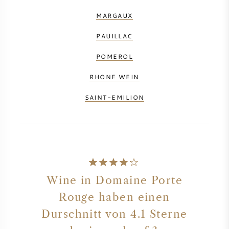
MARGAUX
PAUILLAC
POMEROL
RHONE WEIN
SAINT-EMILION
Wine in Domaine Porte
Rouge haben einen
Durschnitt von 4.1 Sterne