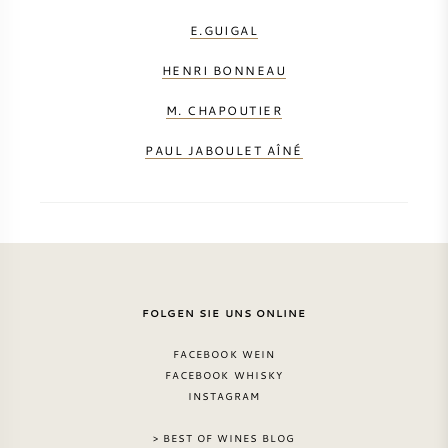
E.GUIGAL
HENRI BONNEAU
M. CHAPOUTIER
PAUL JABOULET AÎNÉ
FOLGEN SIE UNS ONLINE
FACEBOOK WEIN
FACEBOOK WHISKY
INSTAGRAM
> BEST OF WINES BLOG