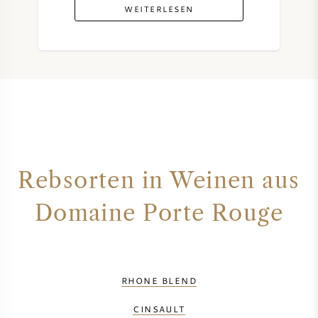
WEITERLESEN
Rebsorten in Weinen aus
Domaine Porte Rouge
RHONE BLEND
CINSAULT