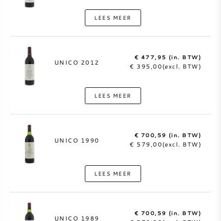
LEES MEER
€ 477,95 (in. BTW)
UNICO 2012
€ 395,00(excl. BTW)
LEES MEER
€ 700,59 (in. BTW)
UNICO 1990
€ 579,00(excl. BTW)
LEES MEER
€ 700,59 (in. BTW)
UNICO 1989