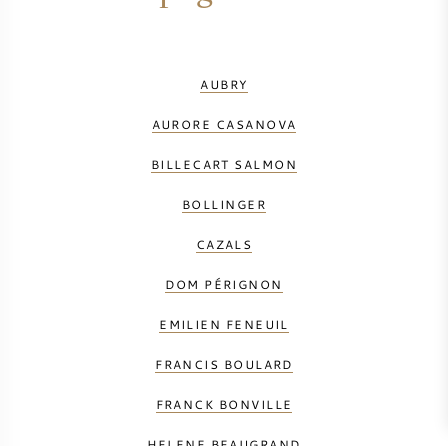
AUBRY
AURORE CASANOVA
BILLECART SALMON
BOLLINGER
CAZALS
DOM PÉRIGNON
EMILIEN FENEUIL
FRANCIS BOULARD
FRANCK BONVILLE
HELENE BEAUGRAND