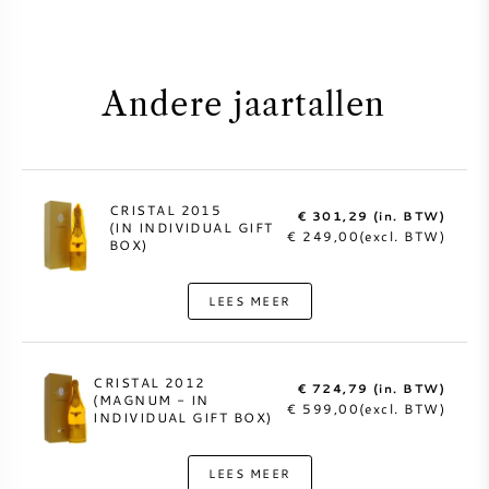
Andere jaartallen
CRISTAL 2015
€ 301,29 (in. BTW)
(IN INDIVIDUAL GIFT
€ 249,00(excl. BTW)
BOX)
LEES MEER
CRISTAL 2012
€ 724,79 (in. BTW)
(MAGNUM - IN
€ 599,00(excl. BTW)
INDIVIDUAL GIFT BOX)
LEES MEER