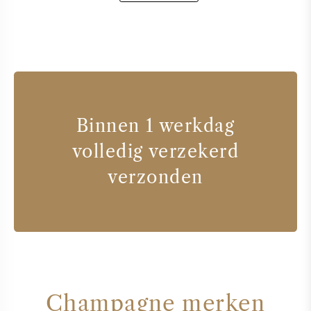
Binnen 1 werkdag
volledig verzekerd
verzonden
Champagne merken