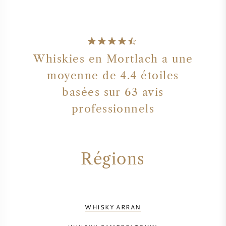
Whiskies en Mortlach a une
moyenne de 4.4 étoiles
basées sur 63 avis
professionnels
Régions
WHISKY ARRAN