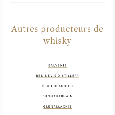
Autres producteurs de
whisky
BALVENIE
BEN NEVIS DISTILLERY
BRUICHLADDICH
BUNNAHABHAIN
GLENALLACHIE