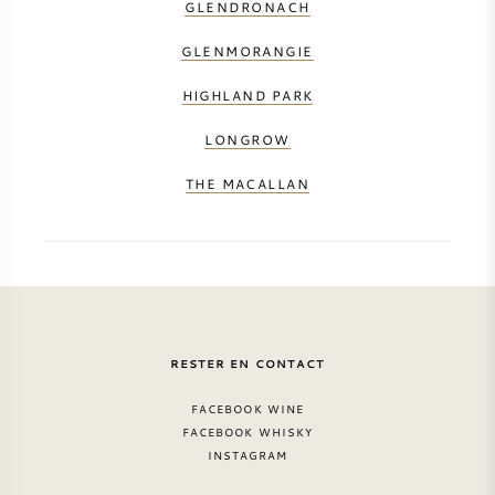
GLENDRONACH
GLENMORANGIE
HIGHLAND PARK
LONGROW
THE MACALLAN
RESTER EN CONTACT
FACEBOOK WINE
FACEBOOK WHISKY
INSTAGRAM