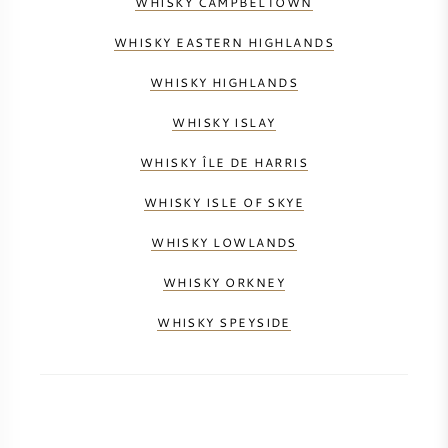
WHISKY CAMPBELTOWN
WHISKY EASTERN HIGHLANDS
WHISKY HIGHLANDS
WHISKY ISLAY
WHISKY ÎLE DE HARRIS
WHISKY ISLE OF SKYE
WHISKY LOWLANDS
WHISKY ORKNEY
WHISKY SPEYSIDE