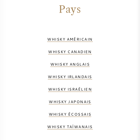
Pays
WHISKY AMÉRICAIN
WHISKY CANADIEN
WHISKY ANGLAIS
WHISKY IRLANDAIS
WHISKY ISRAÉLIEN
WHISKY JAPONAIS
WHISKY ÉCOSSAIS
WHISKY TAÏWANAIS