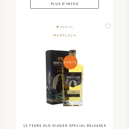
PLUS D'INFOS
BOW 86
MORTLACH
VENTE
13 YEARS OLD DIAGEO SPECIAL RELEASES