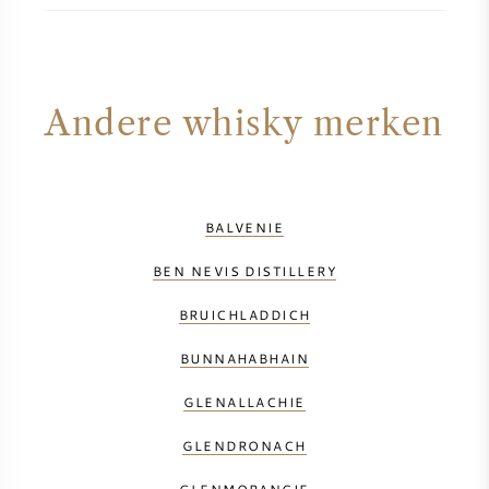
Andere whisky merken
BALVENIE
BEN NEVIS DISTILLERY
BRUICHLADDICH
BUNNAHABHAIN
GLENALLACHIE
GLENDRONACH