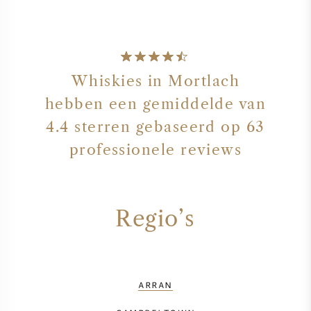
Whiskies in Mortlach
hebben een gemiddelde van
4.4 sterren gebaseerd op 63
professionele reviews
Regio’s
ARRAN