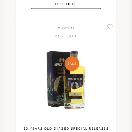
LEES MEER
BOW 86
MORTLACH
SALE
13 YEARS OLD DIAGEO SPECIAL RELEASES