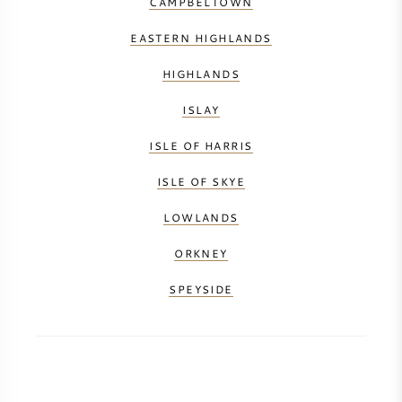
CAMPBELTOWN
EASTERN HIGHLANDS
HIGHLANDS
ISLAY
ISLE OF HARRIS
ISLE OF SKYE
LOWLANDS
ORKNEY
SPEYSIDE