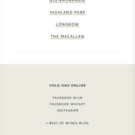
GLENMORANGIE
HIGHLAND PARK
LONGROW
THE MACALLAN
VOLG ONS ONLINE
FACEBOOK WIJN
FACEBOOK WHISKY
INSTAGRAM
> BEST OF WINES BLOG