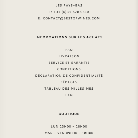
LES PAYS-BAS
T: +31 (0)35 678 0310
E:
CONTACT@BESTOFWINES.COM
INFORMATIONS SUR LES ACHATS
FAQ
LIVRAISON
SERVICE ET GARANTIE
CONDITIONS
DÉCLARATION DE CONFIDENTIALITÉ
CÉPAGES
TABLEAU DES MILLESIMES
FAQ
BOUTIQUE
LUN 13H00 - 18H00
MAR - VEN 09H30 - 18H00