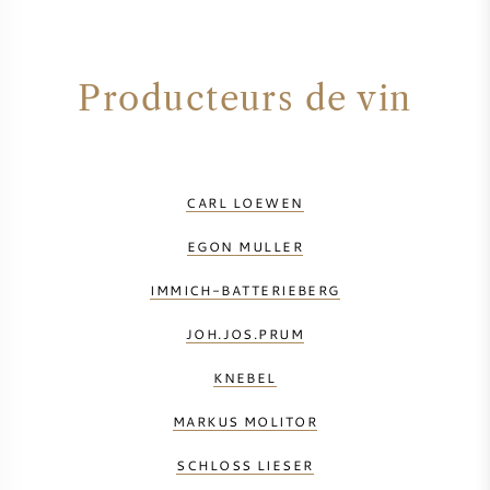
Producteurs de vin
CARL LOEWEN
EGON MULLER
IMMICH-BATTERIEBERG
JOH.JOS.PRUM
KNEBEL
MARKUS MOLITOR
SCHLOSS LIESER