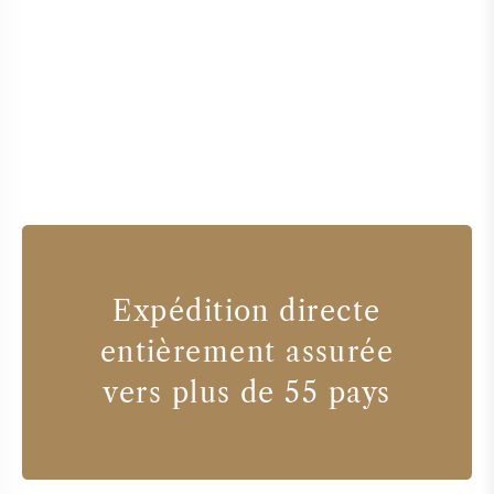
Expédition directe
entièrement assurée
vers plus de 55 pays