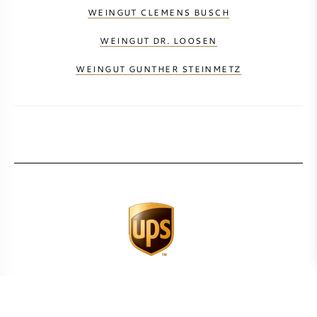
WEINGUT CLEMENS BUSCH
WEINGUT DR. LOOSEN
WEINGUT GUNTHER STEINMETZ
CALCULER LES FRAIS DE TRANSPORT