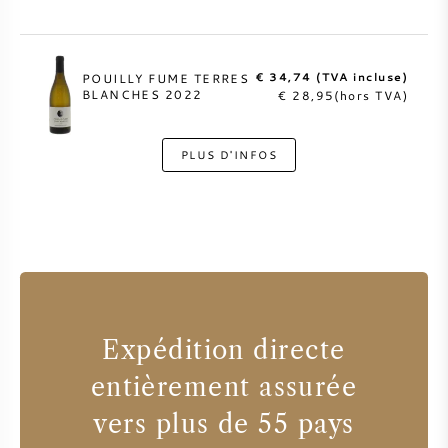
€ 34,74 (TVA incluse)
POUILLY FUME TERRES
BLANCHES 2022
€ 28,95(hors TVA)
PLUS D'INFOS
Expédition directe
entièrement assurée
vers plus de 55 pays