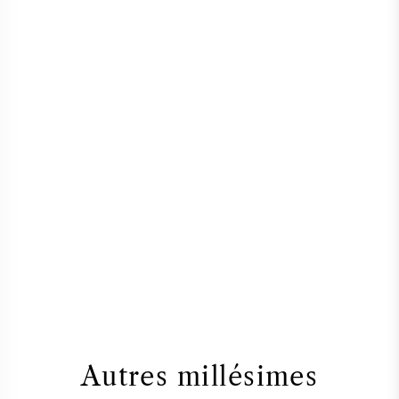
Autres millésimes