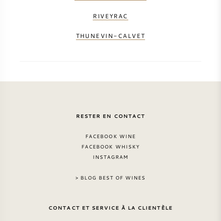
RIVEYRAC
THUNEVIN-CALVET
RESTER EN CONTACT
FACEBOOK WINE
FACEBOOK WHISKY
INSTAGRAM
> BLOG BEST OF WINES
CONTACT ET SERVICE À LA CLIENTÈLE