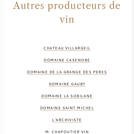
Autres producteurs de
vin
CHATEAU VILLARGEIL
DOMAINE CASENOBE
DOMAINE DE LA GRANGE DES PERES
DOMAINE GAUBY
DOMAINE LA SOBILANE
DOMAINE SAINT MICHEL
L'ARCHIVISTE
M. CHAPOUTIER VIN