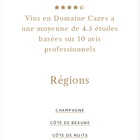
Vins en Domaine Cazes a
une moyenne de 4.3 étoiles
basées sur 10 avis
professionnels
Régions
CHAMPAGNE
CÔTE DE BEAUNE
CÔTE DE NUITS