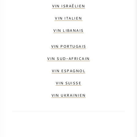
VIN ISRAÉLIEN
VIN ITALIEN
VIN LIBANAIS
VIN PORTUGAIS
VIN SUD-AFRICAIN
VIN ESPAGNOL
VIN SUISSE
VIN UKRAINIEN