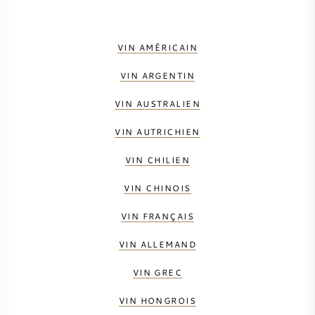
VIN AMÉRICAIN
VIN ARGENTIN
VIN AUSTRALIEN
VIN AUTRICHIEN
VIN CHILIEN
VIN CHINOIS
VIN FRANÇAIS
VIN ALLEMAND
VIN GREC
VIN HONGROIS