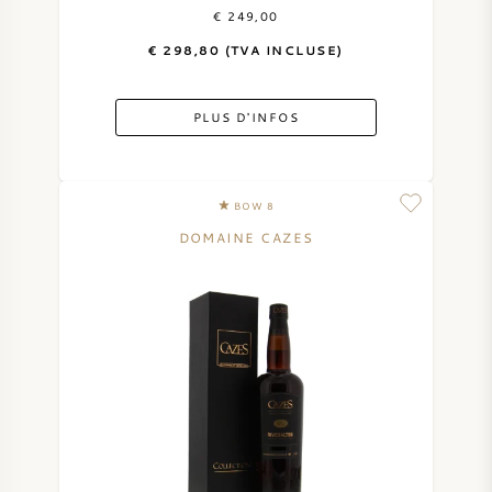
€ 249,00
€ 298,80 (TVA INCLUSE)
PLUS D'INFOS
BOW 8
DOMAINE CAZES