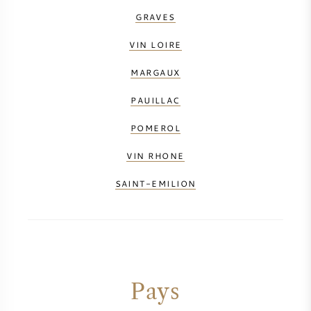
GRAVES
VIN LOIRE
MARGAUX
PAUILLAC
POMEROL
VIN RHONE
SAINT-EMILION
Pays