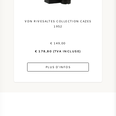
VDN RIVESALTES COLLECTION CAZES
1952
€ 149,00
€ 178,80 (TVA INCLUSE)
PLUS D'INFOS