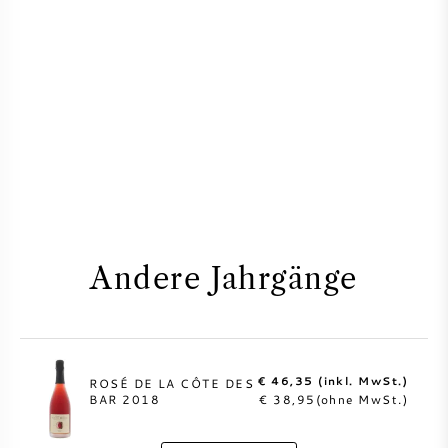
Andere Jahrgänge
€ 46,35 (inkl. MwSt.)
ROSÉ DE LA CÔTE DES
BAR 2018
€ 38,95(ohne MwSt.)