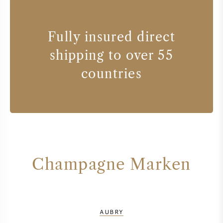
Fully insured direct
shipping to over 55
countries
Champagne Marken
AUBRY