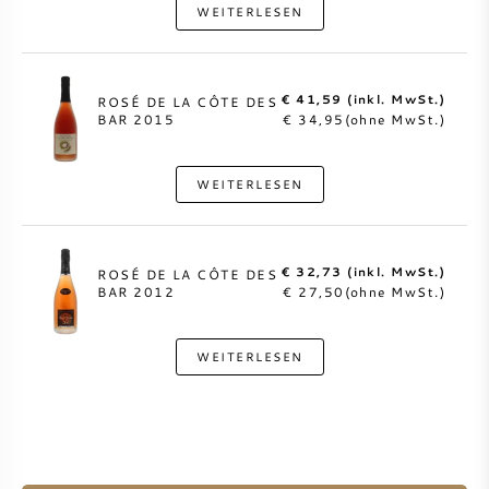
WEITERLESEN
€ 41,59 (inkl. MwSt.)
ROSÉ DE LA CÔTE DES
BAR 2015
€ 34,95(ohne MwSt.)
WEITERLESEN
€ 32,73 (inkl. MwSt.)
ROSÉ DE LA CÔTE DES
BAR 2012
€ 27,50(ohne MwSt.)
WEITERLESEN