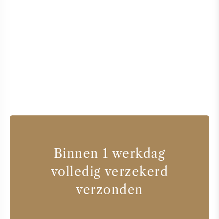
Binnen 1 werkdag
volledig verzekerd
verzonden