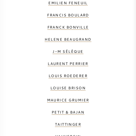
EMILIEN FENEUIL
FRANCIS BOULARD
FRANCK BONVILLE
HELENE BEAUGRAND
J-M SÉLÈQUE
LAURENT PERRIER
LOUIS ROEDERER
LOUISE BRISON
MAURICE GRUMIER
PETIT & BAJAN
TAITTINGER