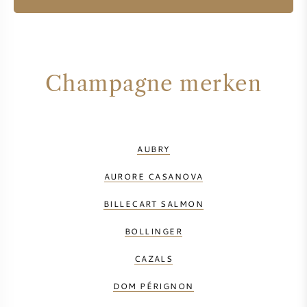
Champagne merken
AUBRY
AURORE CASANOVA
BILLECART SALMON
BOLLINGER
CAZALS
DOM PÉRIGNON