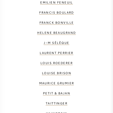
EMILIEN FENEUIL
FRANCIS BOULARD
FRANCK BONVILLE
HELENE BEAUGRAND
J-M SÉLÈQUE
LAURENT PERRIER
LOUIS ROEDERER
LOUISE BRISON
MAURICE GRUMIER
PETIT & BAJAN
TAITTINGER