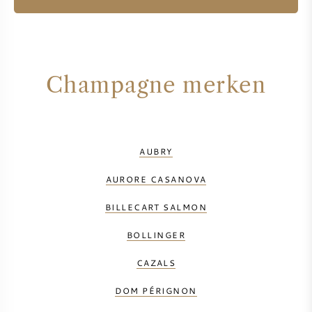
Champagne merken
AUBRY
AURORE CASANOVA
BILLECART SALMON
BOLLINGER
CAZALS
DOM PÉRIGNON