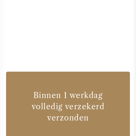
Binnen 1 werkdag
volledig verzekerd
verzonden