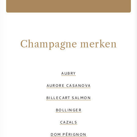
Champagne merken
AUBRY
AURORE CASANOVA
BILLECART SALMON
BOLLINGER
CAZALS
DOM PÉRIGNON