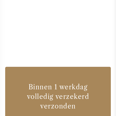
Binnen 1 werkdag
volledig verzekerd
verzonden