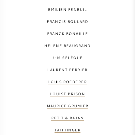
EMILIEN FENEUIL
FRANCIS BOULARD
FRANCK BONVILLE
HELENE BEAUGRAND
J-M SÉLÈQUE
LAURENT PERRIER
LOUIS ROEDERER
LOUISE BRISON
MAURICE GRUMIER
PETIT & BAJAN
TAITTINGER