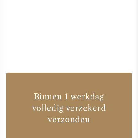
Binnen 1 werkdag
volledig verzekerd
verzonden