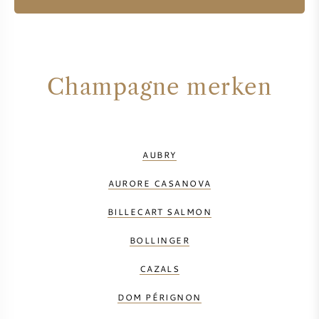
Champagne merken
AUBRY
AURORE CASANOVA
BILLECART SALMON
BOLLINGER
CAZALS
DOM PÉRIGNON