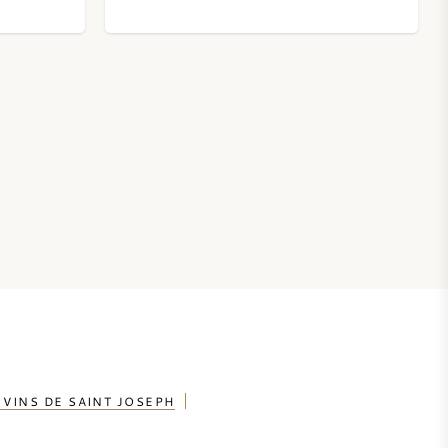
 VINS DE SAINT JOSEPH