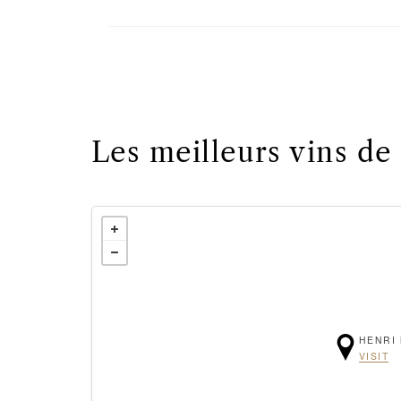
Les meilleurs vins de
HENRI
VISIT