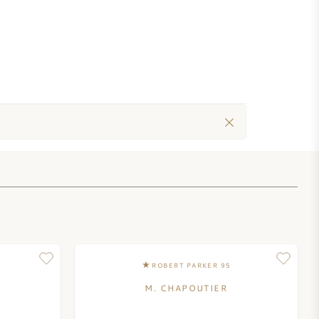
ROBERT PARKER 95
M. CHAPOUTIER