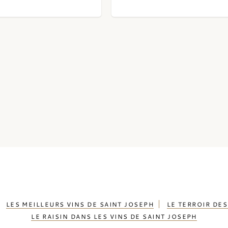
LES MEILLEURS VINS DE SAINT JOSEPH
LE TERROIR DES
LE RAISIN DANS LES VINS DE SAINT JOSEPH