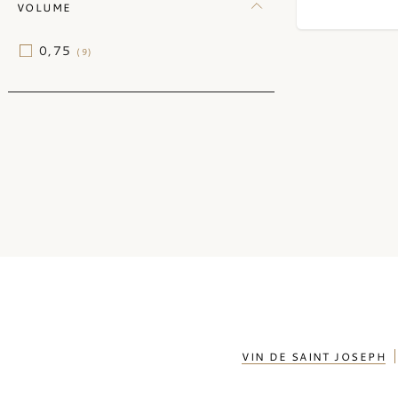
VOLUME
0,75
(9)
VIN DE SAINT JOSEPH