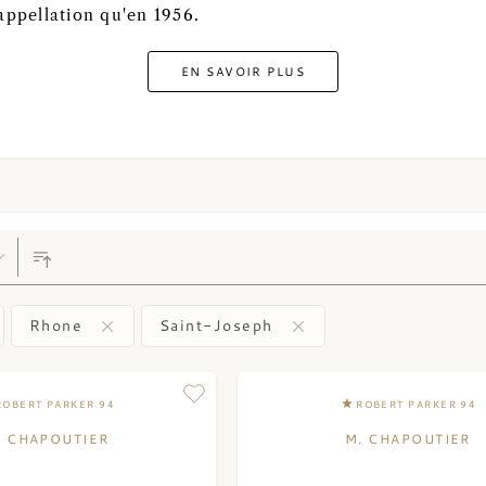
'appellation qu'en 1956.
EN SAVOIR PLUS
Rhone
Saint-Joseph
ROBERT PARKER 94
ROBERT PARKER 94
. CHAPOUTIER
M. CHAPOUTIER