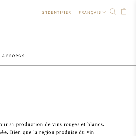
S'IDENTIFIER
FRANÇAIS
À PROPOS
our sa production de vins rouges et blancs.
née. Bien que la région produise du vin