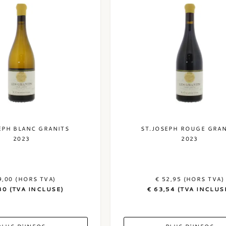
EPH BLANC GRANITS
ST.JOSEPH ROUGE GRAN
2023
2023
9,00 (HORS TVA)
€ 52,95 (HORS TVA)
80 (TVA INCLUSE)
€ 63,54 (TVA INCLUS