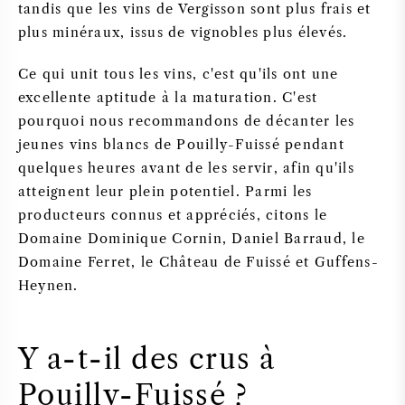
tandis que les vins de Vergisson sont plus frais et
plus minéraux, issus de vignobles plus élevés.
Ce qui unit tous les vins, c'est qu'ils ont une
excellente aptitude à la maturation. C'est
pourquoi nous recommandons de décanter les
jeunes vins blancs de Pouilly-Fuissé pendant
quelques heures avant de les servir, afin qu'ils
atteignent leur plein potentiel. Parmi les
producteurs connus et appréciés, citons le
Domaine Dominique Cornin, Daniel Barraud, le
Domaine Ferret, le Château de Fuissé et Guffens-
Heynen.
Y a-t-il des crus à
Pouilly-Fuissé ?