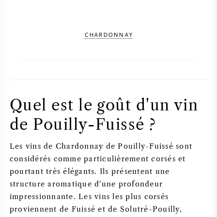
CHARDONNAY
Quel est le goût d'un vin
de Pouilly-Fuissé ?
Les vins de Chardonnay de Pouilly-Fuissé sont
considérés comme particulièrement corsés et
pourtant très élégants. Ils présentent une
structure aromatique d'une profondeur
impressionnante. Les vins les plus corsés
proviennent de Fuissé et de Solutré-Pouilly,