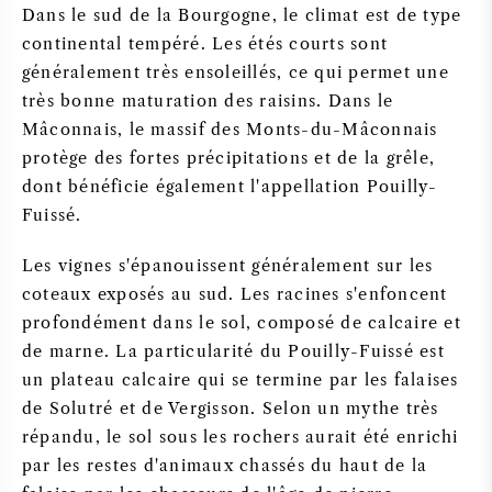
Dans le sud de la Bourgogne, le climat est de type
continental tempéré. Les étés courts sont
généralement très ensoleillés, ce qui permet une
très bonne maturation des raisins. Dans le
Mâconnais, le massif des Monts-du-Mâconnais
protège des fortes précipitations et de la grêle,
dont bénéficie également l'appellation Pouilly-
Fuissé.
Les vignes s'épanouissent généralement sur les
coteaux exposés au sud. Les racines s'enfoncent
profondément dans le sol, composé de calcaire et
de marne. La particularité du Pouilly-Fuissé est
un plateau calcaire qui se termine par les falaises
de Solutré et de Vergisson. Selon un mythe très
répandu, le sol sous les rochers aurait été enrichi
par les restes d'animaux chassés du haut de la