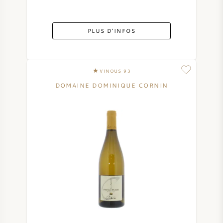
PLUS D'INFOS
VINOUS 93
DOMAINE DOMINIQUE CORNIN