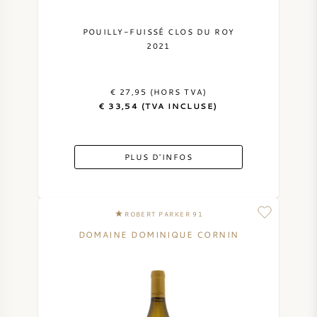
POUILLY-FUISSÉ CLOS DU ROY
2021
€ 27,95 (HORS TVA)
€ 33,54 (TVA INCLUSE)
PLUS D'INFOS
ROBERT PARKER 91
DOMAINE DOMINIQUE CORNIN