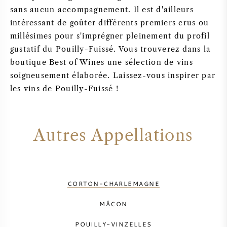
sans aucun accompagnement. Il est d'ailleurs
intéressant de goûter différents premiers crus ou
millésimes pour s'imprégner pleinement du profil
gustatif du Pouilly-Fuissé. Vous trouverez dans la
boutique Best of Wines une sélection de vins
soigneusement élaborée. Laissez-vous inspirer par
les vins de Pouilly-Fuissé !
Autres Appellations
CORTON-CHARLEMAGNE
MÂCON
POUILLY-VINZELLES