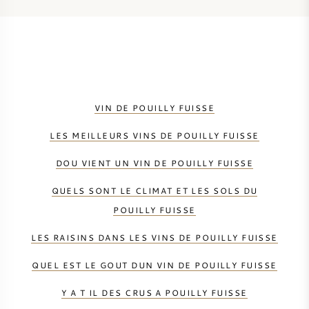
VIN DE POUILLY FUISSE
LES MEILLEURS VINS DE POUILLY FUISSE
DOU VIENT UN VIN DE POUILLY FUISSE
QUELS SONT LE CLIMAT ET LES SOLS DU
POUILLY FUISSE
LES RAISINS DANS LES VINS DE POUILLY FUISSE
QUEL EST LE GOUT DUN VIN DE POUILLY FUISSE
Y A T IL DES CRUS A POUILLY FUISSE