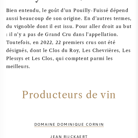
Bien entendu, le goût d'un Pouilly-Fuissé dépend
aussi beaucoup de son origine. En d'autres termes,
du vignoble dont il est issu. Pour aller droit au but
: il n'y a pas de Grand Cru dans l'appellation.
Toutefois, en 2022, 22 premiers crus ont été
désignés, dont le Clos du Roy, Les Chevrières, Les
Plessys et Les Clos, qui comptent parmi les
meilleurs.
Producteurs de vin
DOMAINE DOMINIQUE CORNIN
JEAN RIJCKAERT