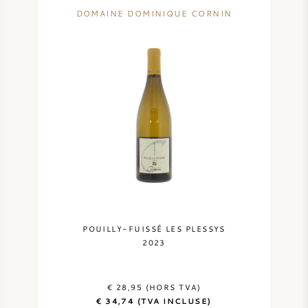
DOMAINE DOMINIQUE CORNIN
POUILLY-FUISSÉ LES PLESSYS
2023
€ 28,95 (HORS TVA)
€ 34,74 (TVA INCLUSE)