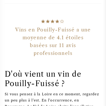
Vins en Pouilly-Fuissé a une
moyenne de
4.1
étoiles
basées sur
11
avis
professionnels
D'où vient un vin de
Pouilly-Fuissé ?
Si vous pensez à la Loire en ce moment, regardez
un peu plus à l'est. En l'occurrence, en