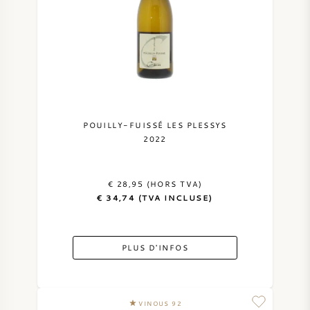
POUILLY-FUISSÉ LES PLESSYS
2022
€ 28,95 (HORS TVA)
€ 34,74 (TVA INCLUSE)
PLUS D'INFOS
VINOUS 92