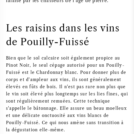
falaise par les chasseurs de l'âge de pierre.
Les raisins dans les vins
de Pouilly-Fuissé
Bien que le sol calcaire soit également propice au
Pinot Noir, le seul cépage autorisé pour un Pouilly-
Fuissé est le Chardonnay blanc. Pour donner plus de
corps et d'ampleur aux vins, ils sont généralement
élevés en fûts de bois. Il n'est pas rare non plus que
le vin soit élevé plus longtemps sur les lies fines, qui
sont régulièrement remuées. Cette technique
s'appelle le bâtonnage. Elle assure un beau moelleux
et une délicate onctuosité aux vins blancs de
Pouilly-Fuissé. Ce qui nous amène sans transition à
la dégustation elle-même.