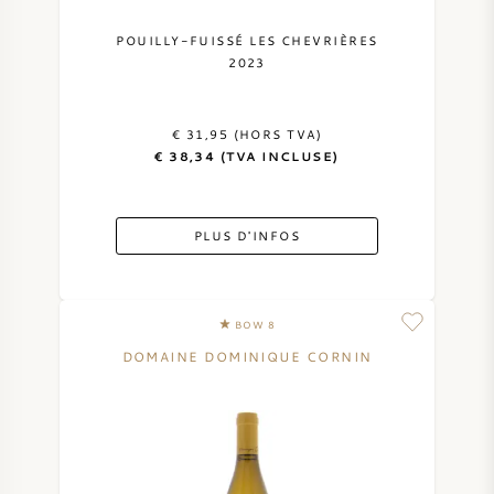
POUILLY-FUISSÉ LES CHEVRIÈRES
2023
€ 31,95 (HORS TVA)
€ 38,34 (TVA INCLUSE)
PLUS D'INFOS
BOW 8
DOMAINE DOMINIQUE CORNIN