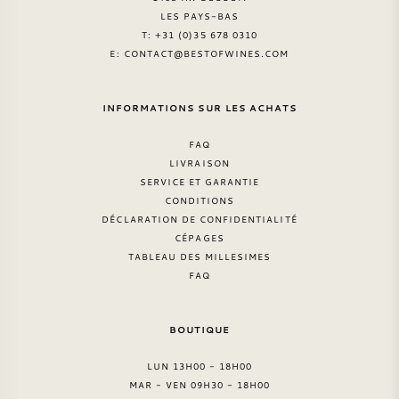
LES PAYS-BAS
T: +31 (0)35 678 0310
E:
CONTACT@BESTOFWINES.COM
INFORMATIONS SUR LES ACHATS
FAQ
LIVRAISON
SERVICE ET GARANTIE
CONDITIONS
DÉCLARATION DE CONFIDENTIALITÉ
CÉPAGES
TABLEAU DES MILLESIMES
FAQ
BOUTIQUE
LUN 13H00 - 18H00
MAR - VEN 09H30 - 18H00