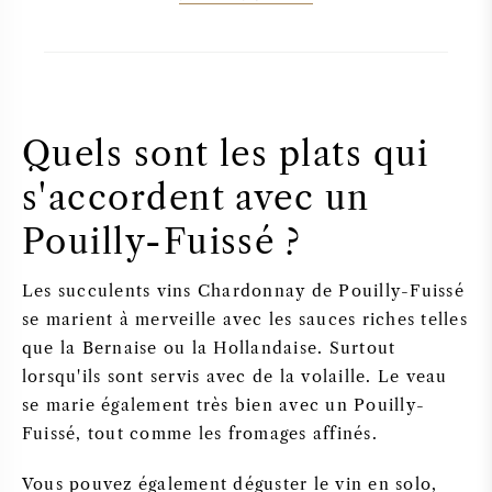
Quels sont les plats qui
s'accordent avec un
Pouilly-Fuissé ?
Les succulents vins Chardonnay de Pouilly-Fuissé
se marient à merveille avec les sauces riches telles
que la Bernaise ou la Hollandaise. Surtout
lorsqu'ils sont servis avec de la volaille. Le veau
se marie également très bien avec un Pouilly-
Fuissé, tout comme les fromages affinés.
Vous pouvez également déguster le vin en solo,