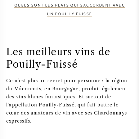
QUELS SONT LES PLATS QUI SACCORDENT AVEC
UN POUILLY FUISSE
Les meilleurs vins de
Pouilly-Fuissé
Ce n'est plus un secret pour personne : la région
du Mâconnais, en Bourgogne, produit également
des vins blancs fantastiques. Et surtout de
l'appellation Pouilly-Fuissé, qui fait battre le
cœur des amateurs de vin avec ses Chardonnays
expressifs.