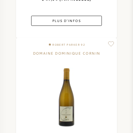
PLUS D'INFOS
ROBERT PARKER 92
DOMAINE DOMINIQUE CORNIN