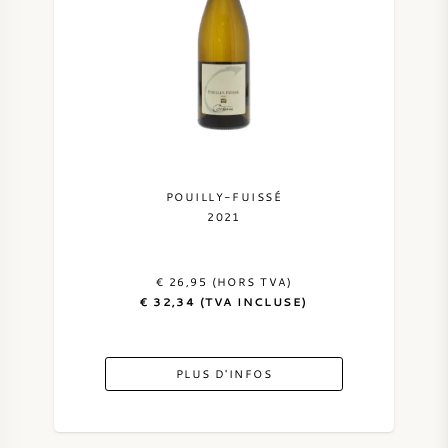
POUILLY-FUISSÉ
2021
€ 26,95 (HORS TVA)
€ 32,34 (TVA INCLUSE)
PLUS D'INFOS