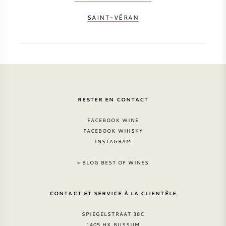
SAINT-VÉRAN
RESTER EN CONTACT
FACEBOOK WINE
FACEBOOK WHISKY
INSTAGRAM
> BLOG BEST OF WINES
CONTACT ET SERVICE À LA CLIENTÈLE
SPIEGELSTRAAT 38C
1405 HX BUSSUM