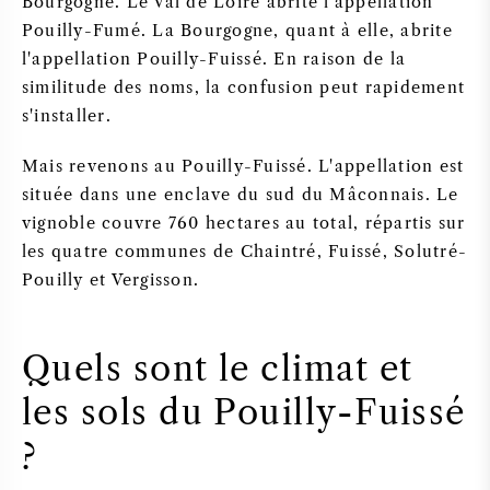
Bourgogne. Le Val de Loire abrite l'appellation
Pouilly-Fumé. La Bourgogne, quant à elle, abrite
l'appellation Pouilly-Fuissé. En raison de la
similitude des noms, la confusion peut rapidement
s'installer.
Mais revenons au Pouilly-Fuissé. L'appellation est
située dans une enclave du sud du Mâconnais. Le
vignoble couvre 760 hectares au total, répartis sur
les quatre communes de Chaintré, Fuissé, Solutré-
Pouilly et Vergisson.
Quels sont le climat et
les sols du Pouilly-Fuissé
?