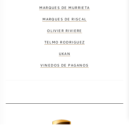
MARQUES DE MURRIETA
MARQUES DE RISCAL
OLIVIER RIVIERE
TELMO RODRIGUEZ
UKAN
VINEDOS DE PAGANOS