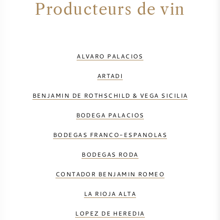
Producteurs de vin
ALVARO PALACIOS
ARTADI
BENJAMIN DE ROTHSCHILD & VEGA SICILIA
BODEGA PALACIOS
BODEGAS FRANCO-ESPANOLAS
BODEGAS RODA
CONTADOR BENJAMIN ROMEO
LA RIOJA ALTA
LOPEZ DE HEREDIA