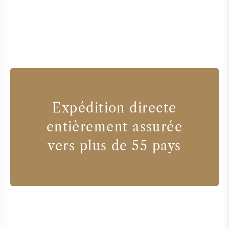
Expédition directe
entièrement assurée
vers plus de 55 pays