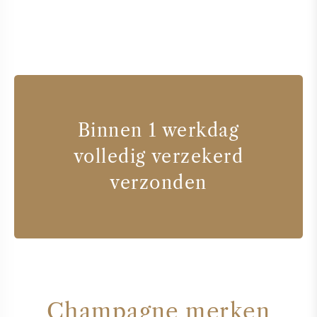
Binnen 1 werkdag
volledig verzekerd
verzonden
Champagne merken