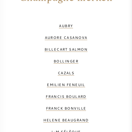
AUBRY
AURORE CASANOVA
BILLECART SALMON
BOLLINGER
CAZALS
EMILIEN FENEUIL
FRANCIS BOULARD
FRANCK BONVILLE
HELENE BEAUGRAND
J-M SÉLÈQUE