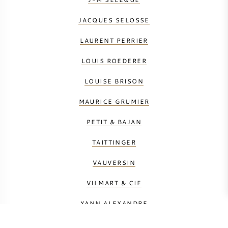
JACQUES SELOSSE
LAURENT PERRIER
LOUIS ROEDERER
LOUISE BRISON
MAURICE GRUMIER
PETIT & BAJAN
TAITTINGER
VAUVERSIN
VILMART & CIE
YANN ALEXANDRE