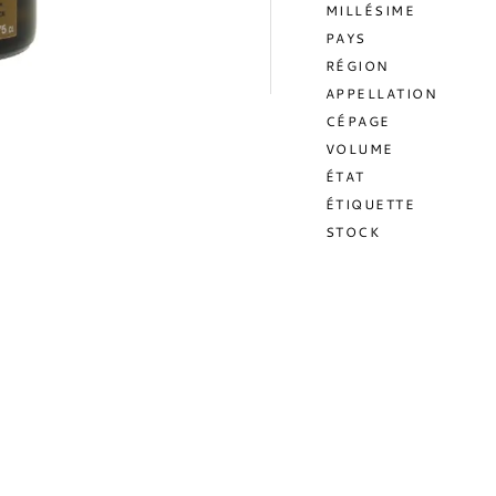
MILLÉSIME
PAYS
RÉGION
APPELLATION
CÉPAGE
VOLUME
ÉTAT
ÉTIQUETTE
STOCK