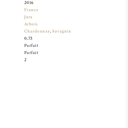
2016
France
Jura
Arbois
Chardonnay
,
Savagnin
0,75
Parfait
Parfait
2