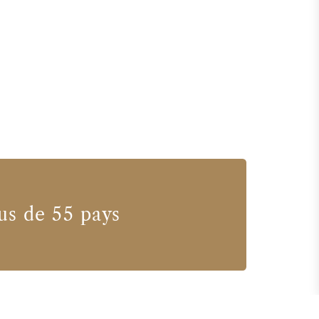
us de 55 pays