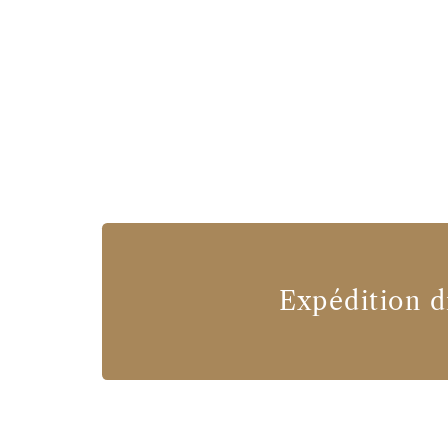
Expédition d