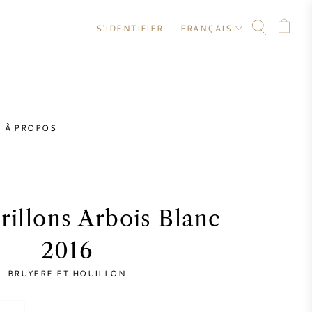
S'IDENTIFIER
FRANÇAIS
À PROPOS
rillons Arbois Blanc
2016
BRUYERE ET HOUILLON