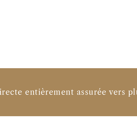
irecte entièrement assurée vers pl