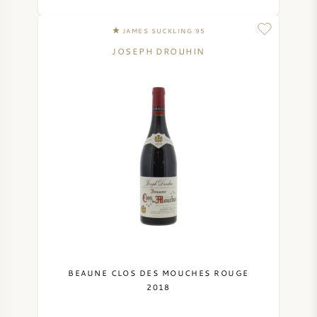
JAMES SUCKLING 95
JOSEPH DROUHIN
BEAUNE CLOS DES MOUCHES ROUGE
2018