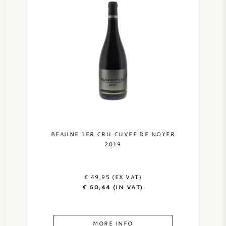
BEAUNE 1ER CRU CUVEE DE NOYER
2019
€ 49,95 (EX VAT)
€ 60,44 (IN VAT)
MORE INFO