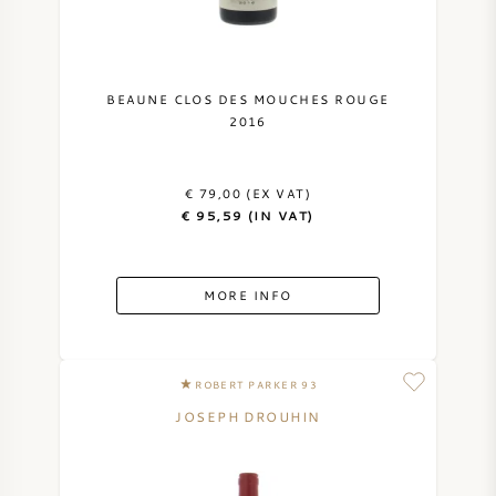
BEAUNE CLOS DES MOUCHES ROUGE
2016
€ 79,00 (EX VAT)
€ 95,59 (IN VAT)
MORE INFO
ROBERT PARKER 93
JOSEPH DROUHIN