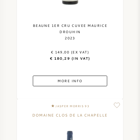
BEAUNE 1ER CRU CUVEE MAURICE
DROUHIN
2023
€ 149,00 (EX VAT)
€ 180,29 (IN VAT)
MORE INFO
JASPER MORRIS 93
DOMAINE CLOS DE LA CHAPELLE