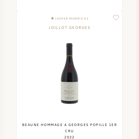
JASPER MORRIS 92
JOILLOT GEORGES
BEAUNE HOMMAGE A GEORGES POPILLE 1ER
CRU
2022