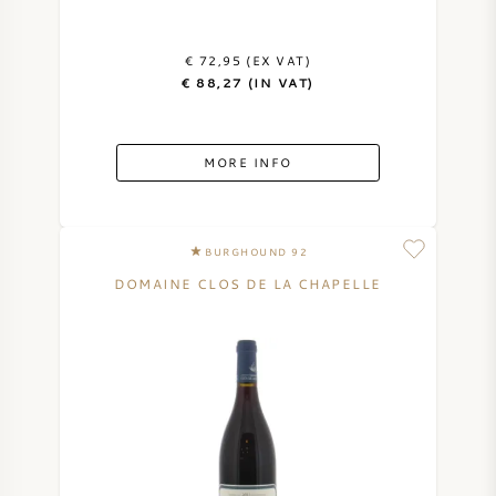
€ 72,95 (EX VAT)
€ 88,27 (IN VAT)
MORE INFO
BURGHOUND 92
DOMAINE CLOS DE LA CHAPELLE