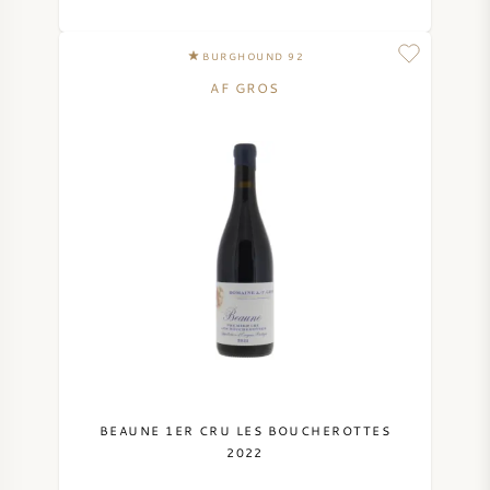
BURGHOUND 92
AF GROS
BEAUNE 1ER CRU LES BOUCHEROTTES
2022