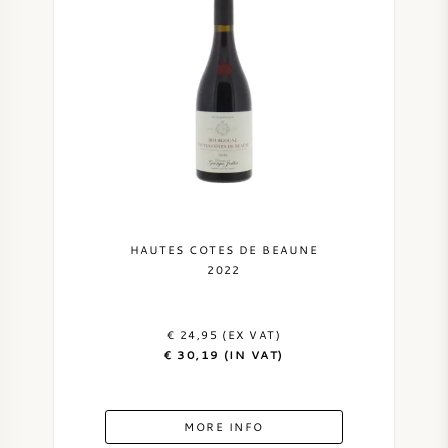
HAUTES COTES DE BEAUNE
2022
€ 24,95 (EX VAT)
€ 30,19 (IN VAT)
MORE INFO