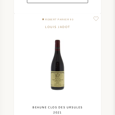
ROBERT PARKER 93
LOUIS JADOT
BEAUNE CLOS DES URSULES
2021