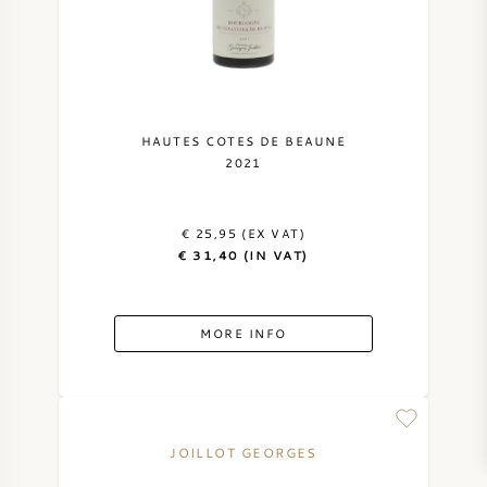
HAUTES COTES DE BEAUNE
2021
€ 25,95 (EX VAT)
€ 31,40 (IN VAT)
MORE INFO
JOILLOT GEORGES