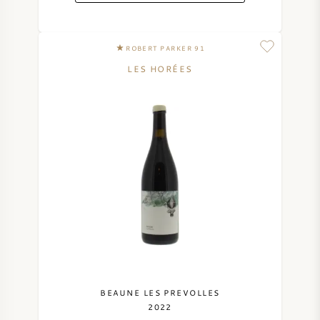
ROBERT PARKER 91
LES HORÉES
BEAUNE LES PREVOLLES
2022