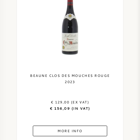
BEAUNE CLOS DES MOUCHES ROUGE
2023
€ 129,00 (EX VAT)
€ 156,09 (IN VAT)
MORE INFO