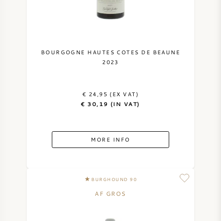
BOURGOGNE HAUTES COTES DE BEAUNE
2023
€ 24,95 (EX VAT)
€ 30,19 (IN VAT)
MORE INFO
BURGHOUND 90
AF GROS