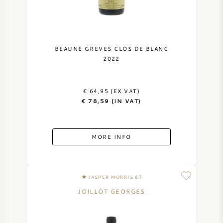
BEAUNE GREVES CLOS DE BLANC
2022
€ 64,95 (EX VAT)
€ 78,59 (IN VAT)
MORE INFO
JASPER MORRIS 87
JOILLOT GEORGES