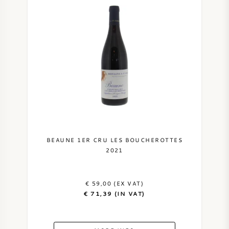
BEAUNE 1ER CRU LES BOUCHEROTTES
2021
€ 59,00 (EX VAT)
€ 71,39 (IN VAT)