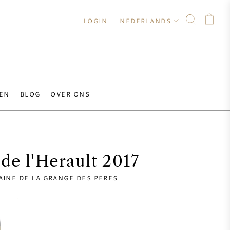
LOGIN
NEDERLANDS
EN
BLOG
OVER ONS
de l'Herault 2017
INE DE LA GRANGE DES PERES