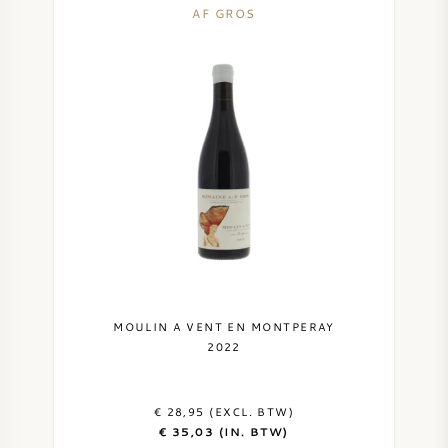
AF GROS
MOULIN A VENT EN MONTPERAY
2022
€ 28,95 (EXCL. BTW)
€ 35,03 (IN. BTW)