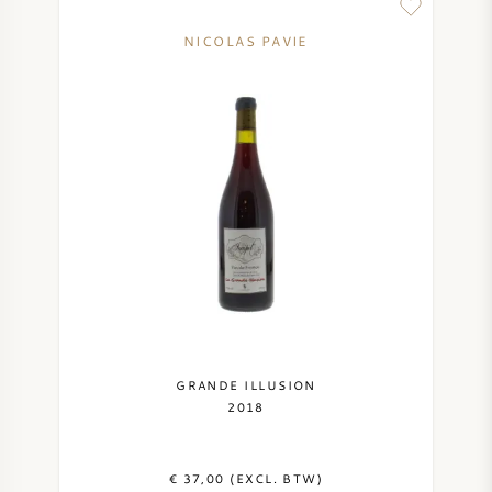
NICOLAS PAVIE
GRANDE ILLUSION
2018
€ 37,00 (EXCL. BTW)