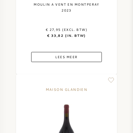
MOULIN A VENT EN MONTPERAY
2023
€ 27,95 (EXCL. BTW)
€ 33,82 (IN. BTW)
LEES MEER
MAISON GLANDIEN