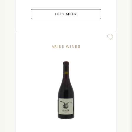
LEES MEER
ARIES WINES