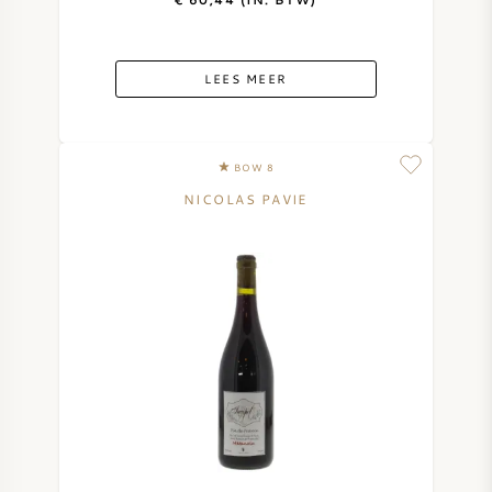
LEES MEER
BOW 8
NICOLAS PAVIE