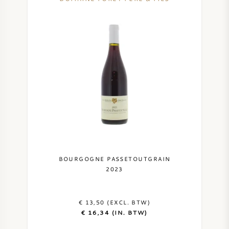
BOURGOGNE PASSETOUTGRAIN
2023
€ 13,50 (EXCL. BTW)
€ 16,34 (IN. BTW)