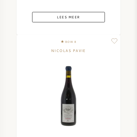
LEES MEER
BOW 8
NICOLAS PAVIE