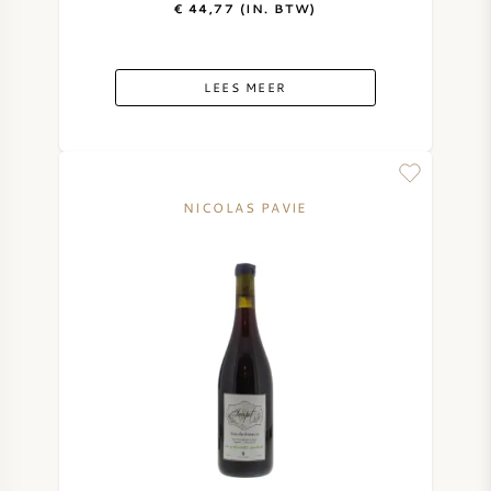
€ 44,77 (IN. BTW)
LEES MEER
NICOLAS PAVIE