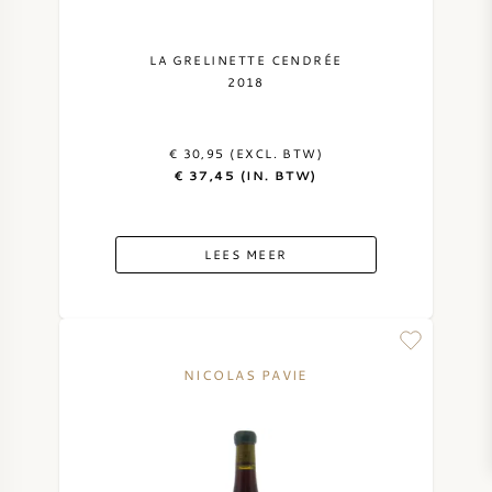
LA GRELINETTE CENDRÉE
2018
€ 30,95 (EXCL. BTW)
€ 37,45 (IN. BTW)
LEES MEER
NICOLAS PAVIE