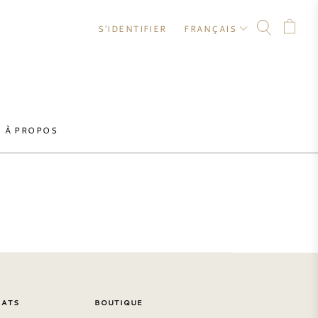
S'IDENTIFIER
FRANÇAIS
À PROPOS
HATS
BOUTIQUE