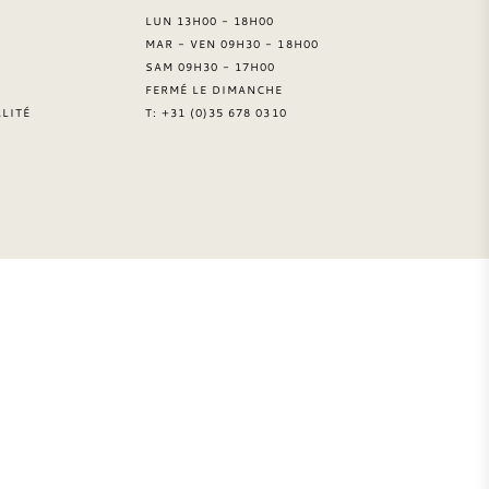
LUN 13H00 - 18H00
MAR - VEN 09H30 - 18H00
SAM 09H30 - 17H00
FERMÉ LE DIMANCHE
LITÉ
T: +31 (0)35 678 0310