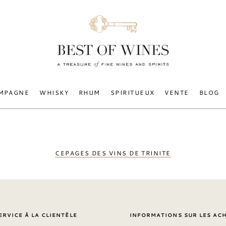
MPAGNE
WHISKY
RHUM
SPIRITUEUX
VENTE
BLOG
CEPAGES DES VINS DE TRINITE
ERVICE À LA CLIENTÈLE
INFORMATIONS SUR LES AC