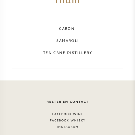
CARONI
SAMAROLI
TEN CANE DISTILLERY
RESTER EN CONTACT
FACEBOOK WINE
FACEBOOK WHISKY
INSTAGRAM