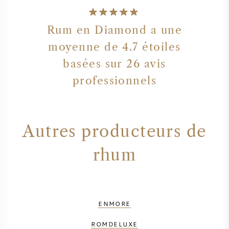
Rum en Diamond a une
moyenne de 4.7 étoiles
basées sur 26 avis
professionnels
Autres producteurs de
rhum
ENMORE
ROMDELUXE