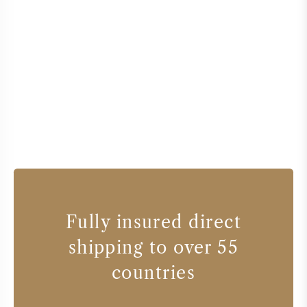
Fully insured direct
shipping to over 55
countries