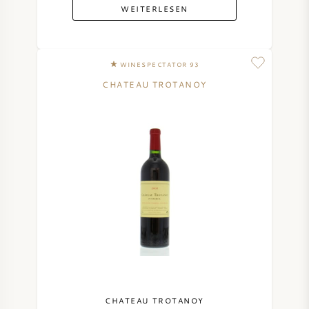
WEITERLESEN
WINESPECTATOR 93
CHATEAU TROTANOY
CHATEAU TROTANOY