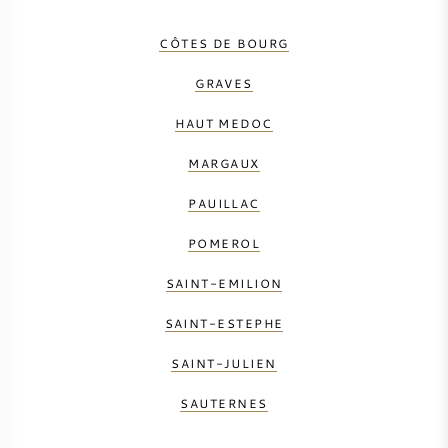
CÔTES DE BOURG
GRAVES
HAUT MEDOC
MARGAUX
PAUILLAC
POMEROL
SAINT-EMILION
SAINT-ESTEPHE
SAINT-JULIEN
SAUTERNES