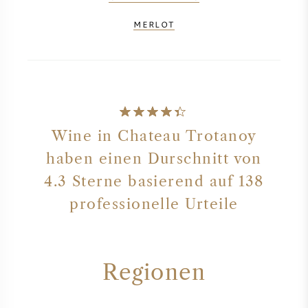
MERLOT
Wine in Chateau Trotanoy
haben einen Durschnitt von
4.3 Sterne basierend auf 138
professionelle Urteile
Regionen