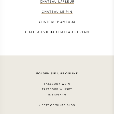
CHATEAU LAFLEUR
CHATEAU LE PIN
CHATEAU POMEAUX
CHATEAU VIEUX CHATEAU CERTAN
FOLGEN SIE UNS ONLINE
FACEBOOK WEIN
FACEBOOK WHISKY
INSTAGRAM
> BEST OF WINES BLOG