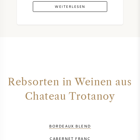
WEITERLESEN
Rebsorten in Weinen aus
Chateau Trotanoy
BORDEAUX BLEND
CABERNET FRANC