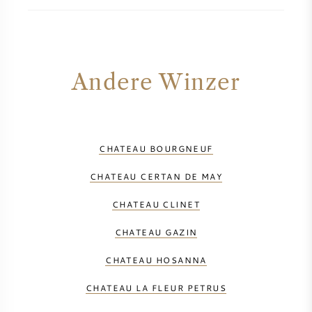
Andere Winzer
CHATEAU BOURGNEUF
CHATEAU CERTAN DE MAY
CHATEAU CLINET
CHATEAU GAZIN
CHATEAU HOSANNA
CHATEAU LA FLEUR PETRUS