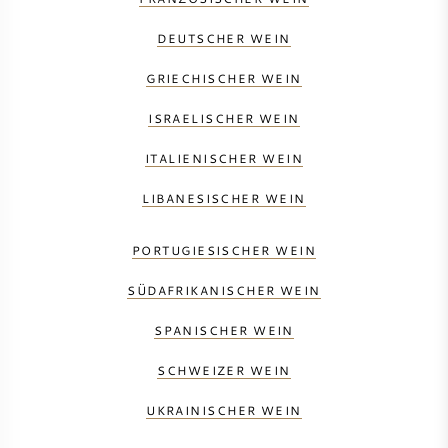
DEUTSCHER WEIN
GRIECHISCHER WEIN
ISRAELISCHER WEIN
ITALIENISCHER WEIN
LIBANESISCHER WEIN
PORTUGIESISCHER WEIN
SÜDAFRIKANISCHER WEIN
SPANISCHER WEIN
SCHWEIZER WEIN
UKRAINISCHER WEIN