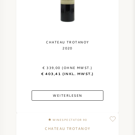
CHATEAU TROTANOY
2020
€ 339,00 (OHNE MWST.)
€ 403,41 (INKL. MWST.)
WEITERLESEN
WINESPECTATOR 90
CHATEAU TROTANOY