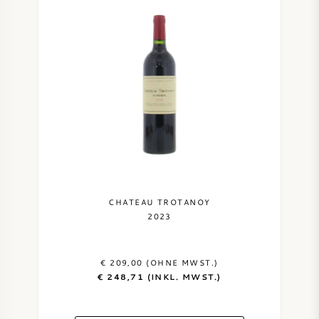
CHATEAU TROTANOY
2023
€ 209,00 (OHNE MWST.)
€ 248,71 (INKL. MWST.)