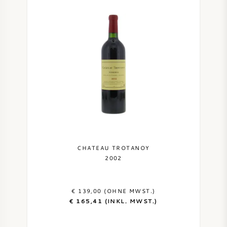
CHATEAU TROTANOY
2002
€ 139,00 (OHNE MWST.)
€ 165,41 (INKL. MWST.)