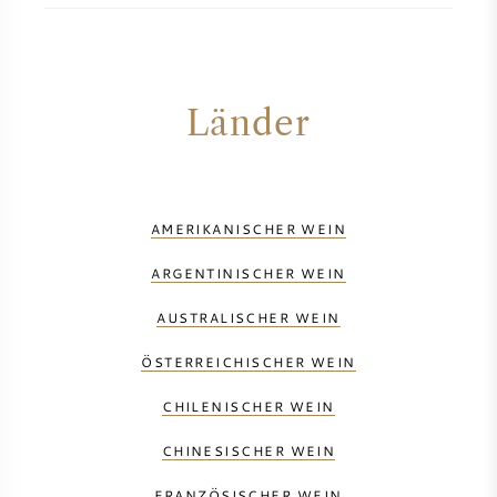
Länder
AMERIKANISCHER WEIN
ARGENTINISCHER WEIN
AUSTRALISCHER WEIN
ÖSTERREICHISCHER WEIN
CHILENISCHER WEIN
CHINESISCHER WEIN
FRANZÖSISCHER WEIN