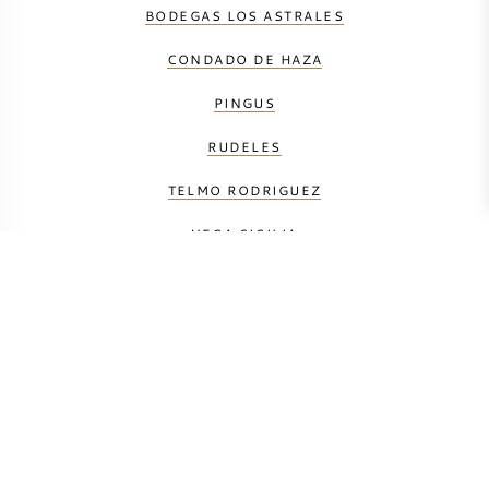
BODEGAS LOS ASTRALES
CONDADO DE HAZA
PINGUS
RUDELES
TELMO RODRIGUEZ
VEGA SICILIA