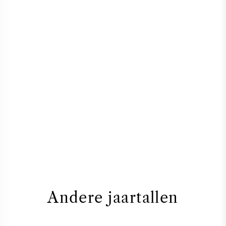
Andere jaartallen