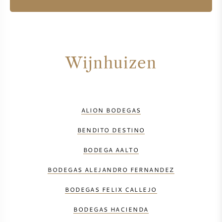
Wijnhuizen
ALION BODEGAS
BENDITO DESTINO
BODEGA AALTO
BODEGAS ALEJANDRO FERNANDEZ
BODEGAS FELIX CALLEJO
BODEGAS HACIENDA