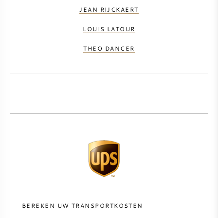
JEAN RIJCKAERT
LOUIS LATOUR
THEO DANCER
BEREKEN UW TRANSPORTKOSTEN