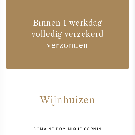
Binnen 1 werkdag
volledig verzekerd
verzonden
Wijnhuizen
DOMAINE DOMINIQUE CORNIN