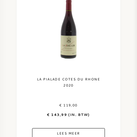
LA PIALADE COTES DU RHONE
2020
€ 119,00
€ 143,99 (IN. BTW)
LEES MEER