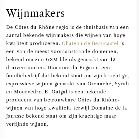
Wijnmakers
De Côtes du Rhône regio is de thuisbasis van een
aantal bekende wijnmakers die wijnen van hoge
kwaliteit produceren.
Chateau de Beaucastel
is
een van de meest vooraanstaande domeinen,
bekend om zijn GSM blends gemaakt van 13
druivensoorten. Domaine du Pegau is een
familiebedrijf dat bekend staat om zijn krachtige,
expressieve wijnen gemaakt van Grenache, Syrah
en Mourvedre. E. Guigal is een bekende
producent van betrouwbare Côtes du Rhône-
wijnen van hoge kwaliteit, terwijl Domaine de la
Janasse bekend staat om zijn krachtige maar
verfijnde wijnen.