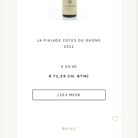
LA PIALADE COTES DU RHONE
2012
€ 59,00
€ 71,39 (IN. BTW)
LEES MEER
RAYAS