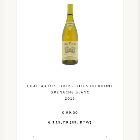
CHATEAU DES TOURS COTES DU RHONE
GRENACHE BLANC
2016
€ 99,00
€ 119,79 (IN. BTW)