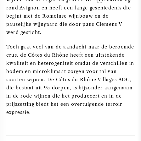
rond Avignon en heeft een lange geschiedenis die
begint met de Romeinse wijnbouw en de
pauselijke wijngaard die door paus Clemens V
werd gesticht.
Toch gaat veel van de aandacht naar de beroemde
crus, de Côtes du Rhône heeft een uitstekende
kwaliteit en heterogeniteit omdat de verschillen in
bodem en microklimaat zorgen voor tal van
soorten wijnen. De Côtes du Rhône Villages AOC,
die bestaat uit 95 dorpen, is bijzonder aangenaam
in de rode wijnen die het produceert en in de
prijszetting biedt het een overtuigende terroir
expressie.