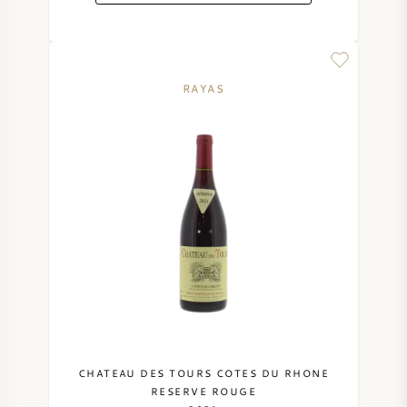
RAYAS
CHATEAU DES TOURS COTES DU RHONE
RESERVE ROUGE