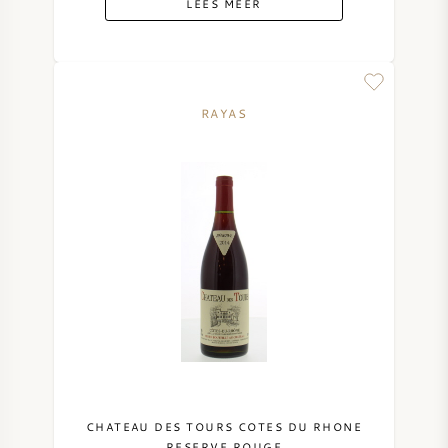
LEES MEER
RAYAS
CHATEAU DES TOURS COTES DU RHONE
RESERVE ROUGE