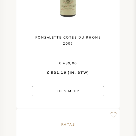
FONSALETTE COTES DU RHONE
2006
€ 439,00
€ 531,19 (IN. BTW)
LEES MEER
RAYAS