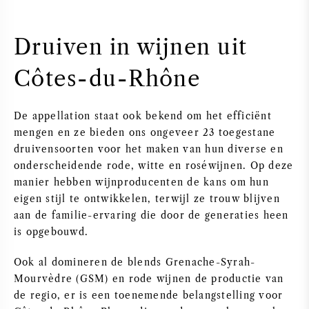
Druiven in wijnen uit
Côtes-du-Rhône
De appellation staat ook bekend om het efficiënt
mengen en ze bieden ons ongeveer 23 toegestane
druivensoorten voor het maken van hun diverse en
onderscheidende rode, witte en roséwijnen. Op deze
manier hebben wijnproducenten de kans om hun
eigen stijl te ontwikkelen, terwijl ze trouw blijven
aan de familie-ervaring die door de generaties heen
is opgebouwd.
Ook al domineren de blends Grenache-Syrah-
Mourvèdre (GSM) en rode wijnen de productie van
de regio, er is een toenemende belangstelling voor