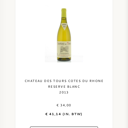
CHATEAU DES TOURS COTES DU RHONE
RESERVE BLANC
2013
€ 34,00
€ 41,14 (IN. BTW)