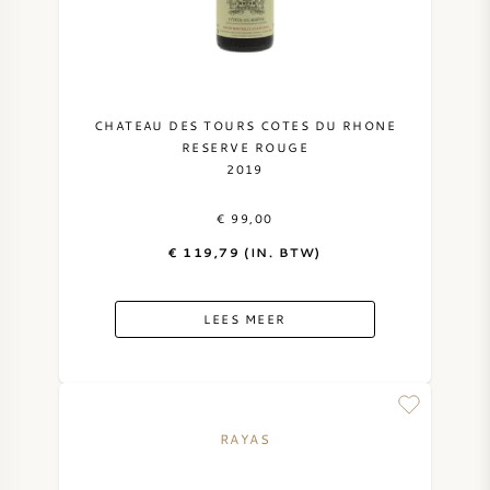
CHATEAU DES TOURS COTES DU RHONE
RESERVE ROUGE
2019
€ 99,00
€ 119,79 (IN. BTW)
LEES MEER
RAYAS