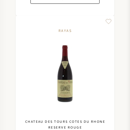
RAYAS
CHATEAU DES TOURS COTES DU RHONE
RESERVE ROUGE