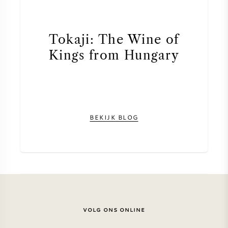
Tokaji: The Wine of
Kings from Hungary
BEKIJK BLOG
VOLG ONS ONLINE