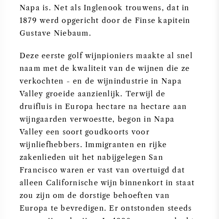
Napa is. Net als Inglenook trouwens, dat in
1879 werd opgericht door de Finse kapitein
Gustave Niebaum.
Deze eerste golf wijnpioniers maakte al snel
naam met de kwaliteit van de wijnen die ze
verkochten - en de wijnindustrie in Napa
Valley groeide aanzienlijk. Terwijl de
druifluis in Europa hectare na hectare aan
wijngaarden verwoestte, begon in Napa
Valley een soort goudkoorts voor
wijnliefhebbers. Immigranten en rijke
zakenlieden uit het nabijgelegen San
Francisco waren er vast van overtuigd dat
alleen Californische wijn binnenkort in staat
zou zijn om de dorstige behoeften van
Europa te bevredigen. Er ontstonden steeds