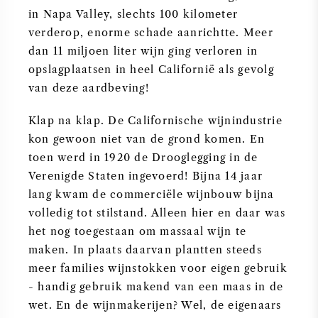
in Napa Valley, slechts 100 kilometer
verderop, enorme schade aanrichtte. Meer
dan 11 miljoen liter wijn ging verloren in
opslagplaatsen in heel Californië als gevolg
van deze aardbeving!
Klap na klap. De Californische wijnindustrie
kon gewoon niet van de grond komen. En
toen werd in 1920 de Drooglegging in de
Verenigde Staten ingevoerd! Bijna 14 jaar
lang kwam de commerciële wijnbouw bijna
volledig tot stilstand. Alleen hier en daar was
het nog toegestaan om massaal wijn te
maken. In plaats daarvan plantten steeds
meer families wijnstokken voor eigen gebruik
- handig gebruik makend van een maas in de
wet. En de wijnmakerijen? Wel, de eigenaars