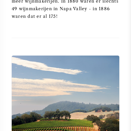
meer wijnmakerijen. In 1880 waren er slechts
49 wijnmakerijen in Napa Valley - in 1886
waren dat er al 175!