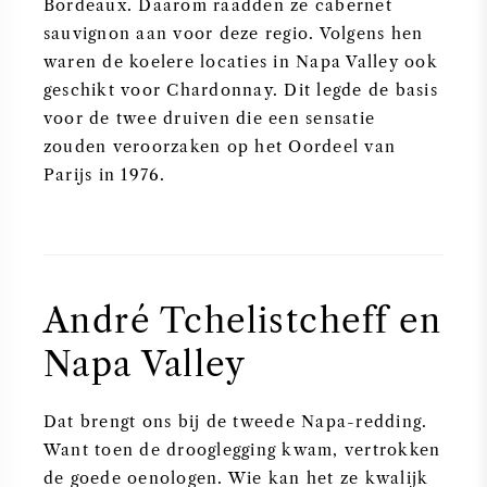
Bordeaux. Daarom raadden ze cabernet
sauvignon aan voor deze regio. Volgens hen
waren de koelere locaties in Napa Valley ook
geschikt voor Chardonnay. Dit legde de basis
voor de twee druiven die een sensatie
zouden veroorzaken op het Oordeel van
Parijs in 1976.
André Tchelistcheff en
Napa Valley
Dat brengt ons bij de tweede Napa-redding.
Want toen de drooglegging kwam, vertrokken
de goede oenologen. Wie kan het ze kwalijk