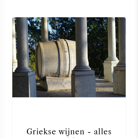
Griekse wijnen - alles