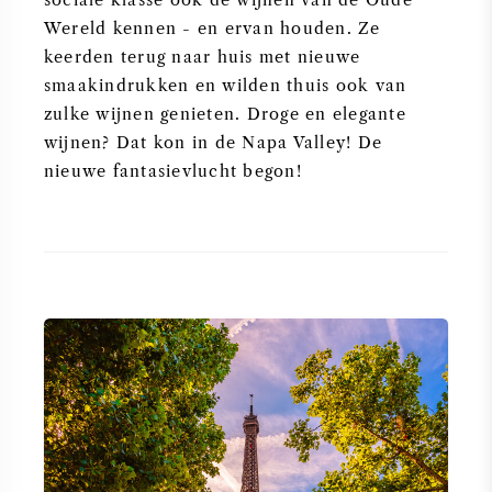
Wereld kennen - en ervan houden. Ze
keerden terug naar huis met nieuwe
smaakindrukken en wilden thuis ook van
zulke wijnen genieten. Droge en elegante
wijnen? Dat kon in de Napa Valley! De
nieuwe fantasievlucht begon!