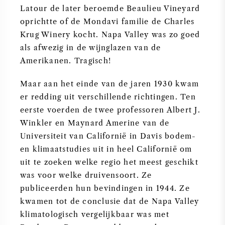
Latour de later beroemde Beaulieu Vineyard
oprichtte of de Mondavi familie de Charles
Krug Winery kocht. Napa Valley was zo goed
als afwezig in de wijnglazen van de
Amerikanen. Tragisch!
Maar aan het einde van de jaren 1930 kwam
er redding uit verschillende richtingen. Ten
eerste voerden de twee professoren Albert J.
Winkler en Maynard Amerine van de
Universiteit van Californië in Davis bodem-
en klimaatstudies uit in heel Californië om
uit te zoeken welke regio het meest geschikt
was voor welke druivensoort. Ze
publiceerden hun bevindingen in 1944. Ze
kwamen tot de conclusie dat de Napa Valley
klimatologisch vergelijkbaar was met