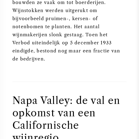
bouwden ze vaak om tot boerderijen.
Wijnstokken werden uitgerukt om
bijvoorbeeld pruimen-, kersen- of
notenbomen te planten. Het aantal
wijnmakerijen slonk gestaag. Toen het
Verbod uiteindelijk op 5 december 1933
eindigde, bestond nog maar een fractie van
de bedrijven.
Napa Valley: de val en
opkomst van een
Californische
wijnregio