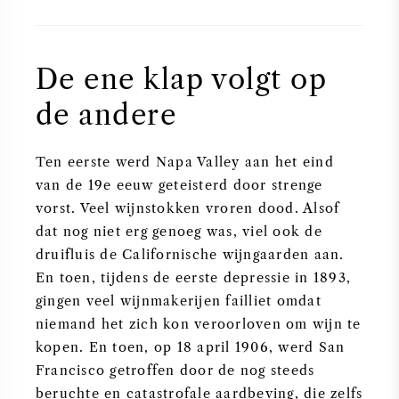
De ene klap volgt op
de andere
Ten eerste werd Napa Valley aan het eind
van de 19e eeuw geteisterd door strenge
vorst. Veel wijnstokken vroren dood. Alsof
dat nog niet erg genoeg was, viel ook de
druifluis de Californische wijngaarden aan.
En toen, tijdens de eerste depressie in 1893,
gingen veel wijnmakerijen failliet omdat
niemand het zich kon veroorloven om wijn te
kopen. En toen, op 18 april 1906, werd San
Francisco getroffen door de nog steeds
beruchte en catastrofale aardbeving, die zelfs