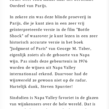
Oordeel van Parijs.
In zekere zin was deze blinde proeverij in
Parijs, die je kunt zien in een zeer vrij
geïnterpreteerde versie in de film "Bottle
Shock" of waarover je kunt lezen in een zeer
historisch accurate versie in het boek
"Judgment of Paris" van George M. Taber,
eigenlijk zoiets als de geboorte van Napa
wijn. Pas sinds deze gebeurtenis in 1976
worden de wijnen uit Napa Valley
internationaal erkend. Daarvoor had de
wijnwereld ze gewoon niet op de radar.
Hartelijk dank, Steven Spurrier!
Sindsdien is Napa Valley favoriet in de glazen
van wijnkenners over de hele wereld. Dat is