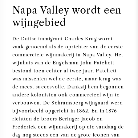
Napa Valley wordt een
wijngebied
De Duitse immigrant Charles Krug wordt
vaak genoemd als de oprichter van de eerste
commerciële wijnmakerij in Napa Valley. Het
wijnhuis van de Engelsman John Patchett
bestond toen echter al twee jaar. Patchett
was misschien wel de eerste, maar Krug was
de meest succesvolle. Dankzij hem begonnen
andere kolonisten ook commercieel wijn te
verbouwen. De Schramsberg wijngaard werd
bijvoorbeeld opgericht in 1862. En in 1876
richtten de broers Beringer Jacob en
Frederick een wijnmakerij op die vandaag de
dag nog steeds een van de grote iconen van