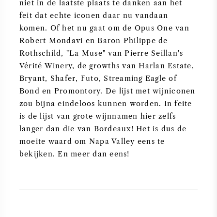
niet in de laatste plaats te danken aan het
feit dat echte iconen daar nu vandaan
komen. Of het nu gaat om de Opus One van
Robert Mondavi en Baron Philippe de
Rothschild, "La Muse" van Pierre Seillan's
Vérité Winery, de growths van Harlan Estate,
Bryant, Shafer, Futo, Streaming Eagle of
Bond en Promontory. De lijst met wijniconen
zou bijna eindeloos kunnen worden. In feite
is de lijst van grote wijnnamen hier zelfs
langer dan die van Bordeaux! Het is dus de
moeite waard om Napa Valley eens te
bekijken. En meer dan eens!