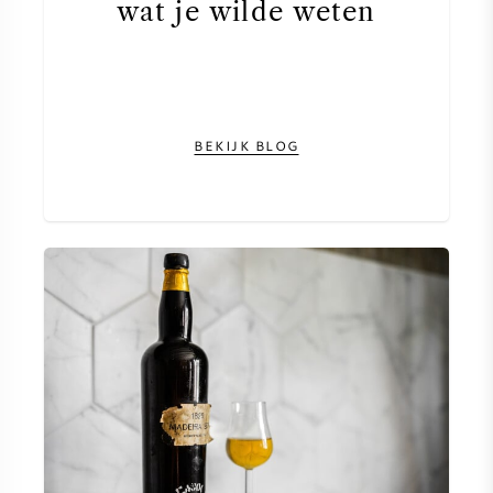
wat je wilde weten
BEKIJK BLOG