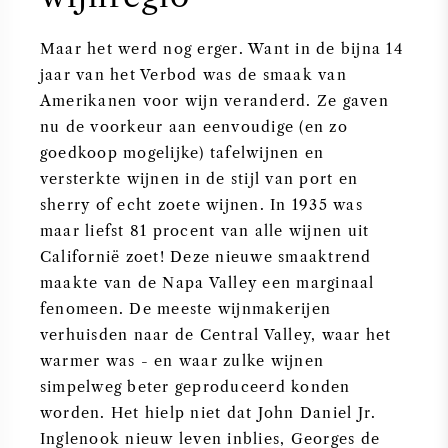
Maar het werd nog erger. Want in de bijna 14
jaar van het Verbod was de smaak van
Amerikanen voor wijn veranderd. Ze gaven
nu de voorkeur aan eenvoudige (en zo
goedkoop mogelijke) tafelwijnen en
versterkte wijnen in de stijl van port en
sherry of echt zoete wijnen. In 1935 was
maar liefst 81 procent van alle wijnen uit
Californië zoet! Deze nieuwe smaaktrend
maakte van de Napa Valley een marginaal
fenomeen. De meeste wijnmakerijen
verhuisden naar de Central Valley, waar het
warmer was - en waar zulke wijnen
simpelweg beter geproduceerd konden
worden. Het hielp niet dat John Daniel Jr.
Inglenook nieuw leven inblies, Georges de