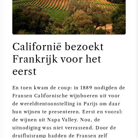
Californië bezoekt
Frankrijk voor het
eerst
En toen kwam de coup: in 1889 nodigden de
Fransen Californische wijnboeren uit voor
de wereldtentoonstelling in Parijs om daar
hun wijnen te presenteren. Eerst en vooral:
de wijnen uit Napa Valley. Nou, de
uitnodiging was niet verrassend. Door de
druifluisramp hadden de Fransen zelf