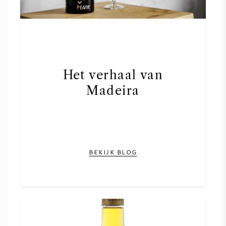
Het verhaal van
Madeira
BEKIJK BLOG