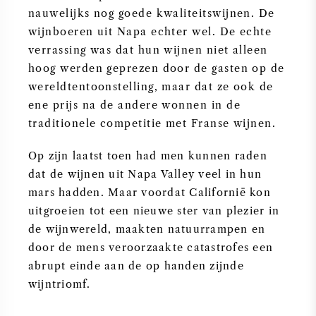
nauwelijks nog goede kwaliteitswijnen. De
wijnboeren uit Napa echter wel. De echte
verrassing was dat hun wijnen niet alleen
hoog werden geprezen door de gasten op de
wereldtentoonstelling, maar dat ze ook de
ene prijs na de andere wonnen in de
traditionele competitie met Franse wijnen.
Op zijn laatst toen had men kunnen raden
dat de wijnen uit Napa Valley veel in hun
mars hadden. Maar voordat Californië kon
uitgroeien tot een nieuwe ster van plezier in
de wijnwereld, maakten natuurrampen en
door de mens veroorzaakte catastrofes een
abrupt einde aan de op handen zijnde
wijntriomf.