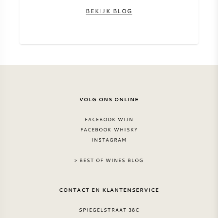
BEKIJK BLOG
VOLG ONS ONLINE
FACEBOOK WIJN
FACEBOOK WHISKY
INSTAGRAM
> BEST OF WINES BLOG
CONTACT EN KLANTENSERVICE
SPIEGELSTRAAT 38C