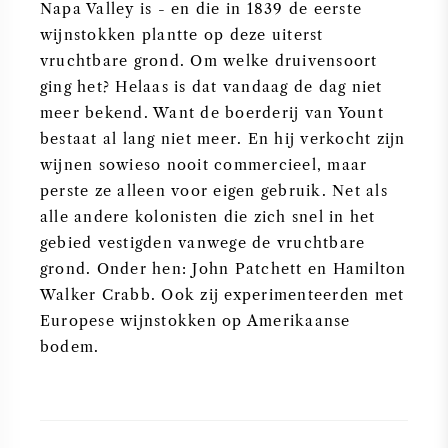
Napa Valley is - en die in 1839 de eerste
wijnstokken plantte op deze uiterst
vruchtbare grond. Om welke druivensoort
ging het? Helaas is dat vandaag de dag niet
meer bekend. Want de boerderij van Yount
bestaat al lang niet meer. En hij verkocht zijn
wijnen sowieso nooit commercieel, maar
perste ze alleen voor eigen gebruik. Net als
alle andere kolonisten die zich snel in het
gebied vestigden vanwege de vruchtbare
grond. Onder hen: John Patchett en Hamilton
Walker Crabb. Ook zij experimenteerden met
Europese wijnstokken op Amerikaanse
bodem.