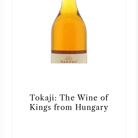
Tokaji: The Wine of
Kings from Hungary