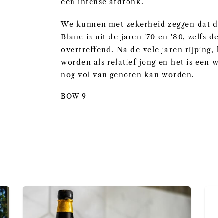
een intense afdronk.
We kunnen met zekerheid zeggen dat de
Blanc is uit de jaren '70 en '80, zelfs 
overtreffend. Na de vele jaren rijping
worden als relatief jong en het is een 
nog vol van genoten kan worden.
BOW 9