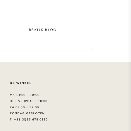
BEKIJK BLOG
DE WINKEL
MA 13:00 - 18:00
DI - VR 09:30 - 18:00
ZA 09:30 - 17:00
ZONDAG GESLOTEN
T: +31 (0)35 678 0310