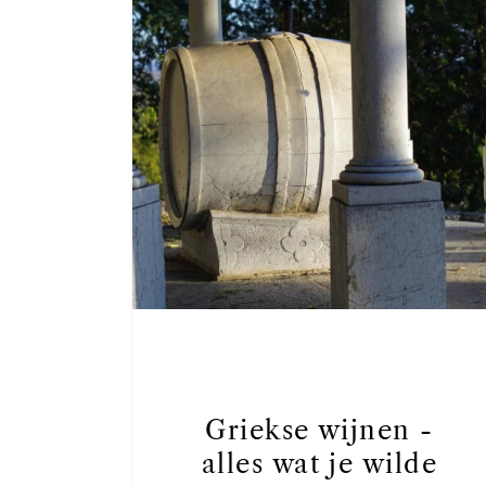
Griekse wijnen -
alles wat je wilde