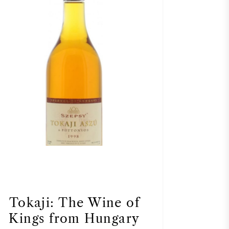
Tokaji: The Wine of
Kings from Hungary