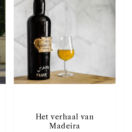
Het verhaal van
Madeira