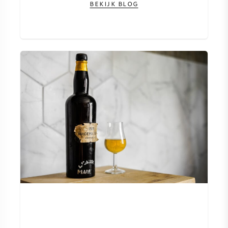
BEKIJK BLOG