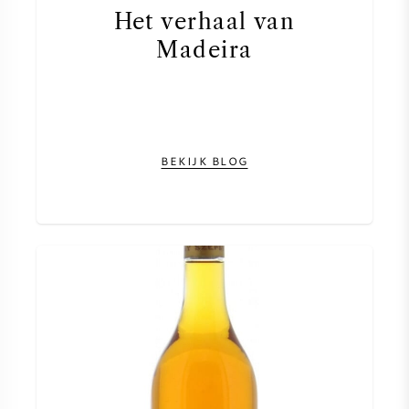
Het verhaal van
Madeira
BEKIJK BLOG