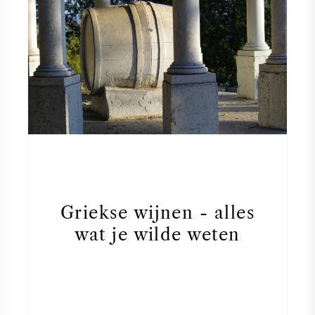
Griekse wijnen - alles
wat je wilde weten