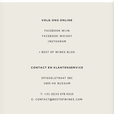
VOLG ONS ONLINE
FACEBOOK WIJN
FACEBOOK WHISKY
INSTAGRAM
> BEST OF WINES BLOG
CONTACT EN KLANTENSERVICE
SPIEGELSTRAAT 38C
1405 HX BUSSUM
T: +31 (0)35 678 0310
E:
CONTACT@BESTOFWINES.COM