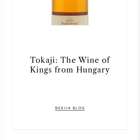
Tokaji: The Wine of
Kings from Hungary
BEKIJK BLOG