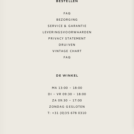
BESTELLEN
FAQ
BEZORGING
SERVICE & GARANTIE
LEVERINGSVOORWAARDEN
PRIVACY STATEMENT
DRUIVEN
VINTAGE CHART
FAQ
DE WINKEL
MA 13:00 - 18:00
DI - VR 09:30 - 18:00
ZA 09:30 - 17:00
ZONDAG GESLOTEN
T: +31 (0)35 678 0310