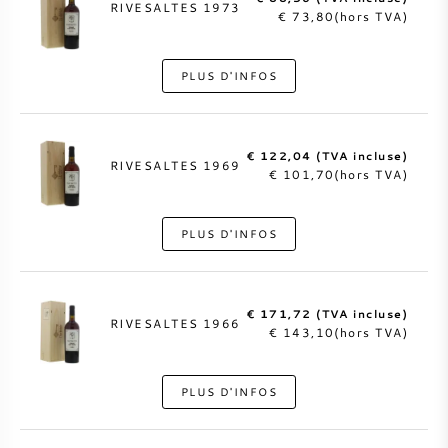
RIVESALTES 1973
€ 73,80(hors TVA)
PLUS D'INFOS
€ 122,04 (TVA incluse)
RIVESALTES 1969
€ 101,70(hors TVA)
PLUS D'INFOS
€ 171,72 (TVA incluse)
RIVESALTES 1966
€ 143,10(hors TVA)
PLUS D'INFOS