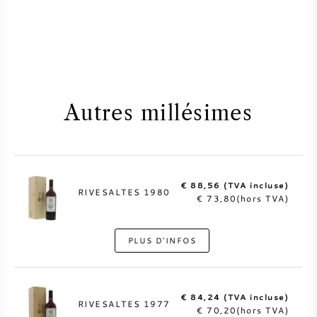
Autres millésimes
€ 88,56 (TVA incluse)
RIVESALTES 1980
€ 73,80(hors TVA)
PLUS D'INFOS
€ 84,24 (TVA incluse)
RIVESALTES 1977
€ 70,20(hors TVA)