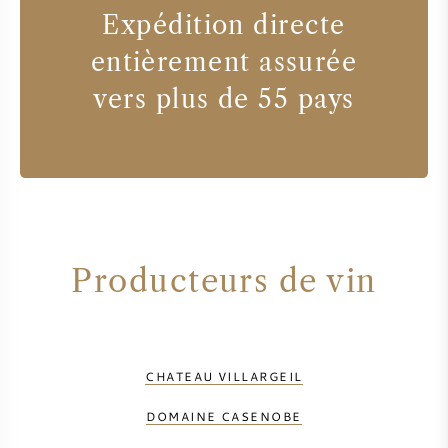
Expédition directe
entièrement assurée
vers plus de 55 pays
Producteurs de vin
CHATEAU VILLARGEIL
DOMAINE CASENOBE