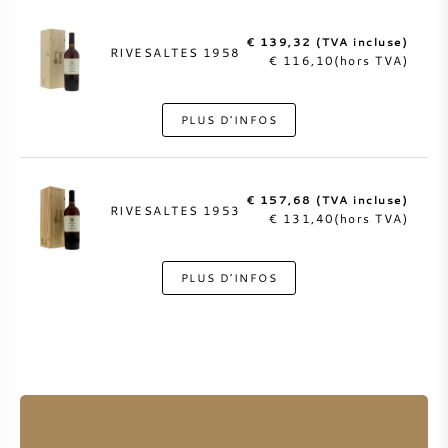
€ 139,32 (TVA incluse)
RIVESALTES 1958
€ 116,10(hors TVA)
PLUS D'INFOS
€ 157,68 (TVA incluse)
RIVESALTES 1953
€ 131,40(hors TVA)
PLUS D'INFOS